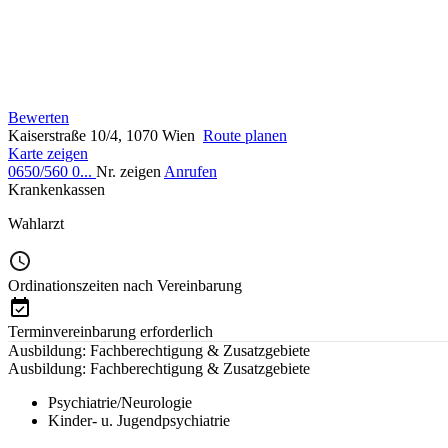
Bewerten
Kaiserstraße 10/4, 1070 Wien
Route planen
Karte zeigen
0650/560 0...
Nr. zeigen
Anrufen
Krankenkassen
Wahlarzt
Ordinationszeiten nach Vereinbarung
Terminvereinbarung erforderlich
Ausbildung: Fachberechtigung & Zusatzgebiete
Ausbildung: Fachberechtigung & Zusatzgebiete
Psychiatrie/Neurologie
Kinder- u. Jugendpsychiatrie