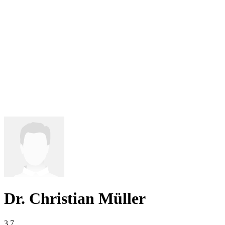
Dr. Christian Müller
3,7