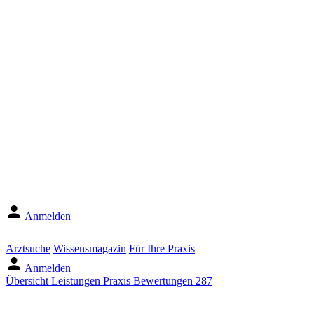
Anmelden
Arztsuche
Wissensmagazin
Für Ihre Praxis
Anmelden
Übersicht
Leistungen
Praxis
Bewertungen
287