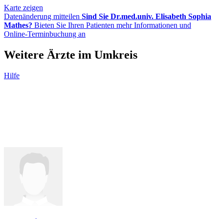
Karte zeigen
Datenänderung mitteilen
Sind Sie Dr.med.univ. Elisabeth Sophia
Mathes?
Bieten Sie Ihren Patienten mehr Informationen und
Online-Terminbuchung an
Weitere Ärzte im Umkreis
Hilfe