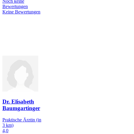
Noch keine
Bewertungen
Keine Bewertungen
Dr. Elisabeth
Baumgartinger
Praktische Ärztin
(in
3 km)
4,0