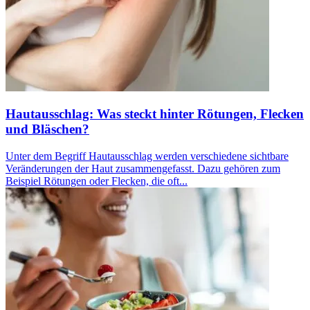
Hautausschlag: Was steckt hinter Rötungen, Flecken
und Bläschen?
Unter dem Begriff Hautausschlag werden verschiedene sichtbare
Veränderungen der Haut zusammengefasst. Dazu gehören zum
Beispiel Rötungen oder Flecken, die oft...