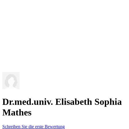
Dr.med.univ. Elisabeth Sophia
Mathes
Schreiben Sie die erste Bewertung