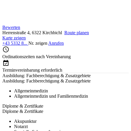
Bewerten
Herrenstraße 4, 6322 Kirchbichl
Route planen
Karte zeigen
+43 5332 8...
Nr. zeigen
Anrufen
Ordinationszeiten nach Vereinbarung
Terminvereinbarung erforderlich
Ausbildung: Fachberechtigung & Zusatzgebiete
Ausbildung: Fachberechtigung & Zusatzgebiete
Allgemeinmedizin
Allgemeinmedizin und Familienmedizin
Diplome & Zertifikate
Diplome & Zertifikate
Akupunktur
Notarzt