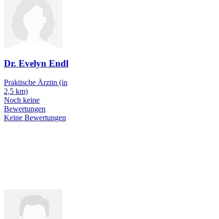
Dr. Evelyn Endl
Praktische Ärztin
(in
2,5 km)
Noch keine
Bewertungen
Keine Bewertungen