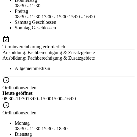
Donnerstag
08:30 - 11:30
Freitag
08:30 - 11:30
13:00 - 15:00
15:00 - 16:00
Samstag
Geschlossen
Sonntag
Geschlossen
Terminvereinbarung erforderlich
Ausbildung: Fachberechtigung & Zusatzgebiete
Ausbildung: Fachberechtigung & Zusatzgebiete
Allgemeinmedizin
Ordinationszeiten
Heute geöffnet
08:30–11:30
13:00–15:00
15:00–16:00
Ordinationszeiten
Montag
08:30 - 11:30
15:30 - 18:30
Dienstag