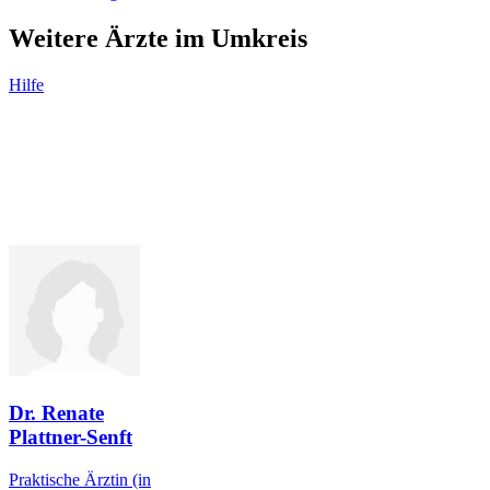
Weitere Ärzte im Umkreis
Hilfe
Dr. Renate
Plattner-Senft
Praktische Ärztin
(in