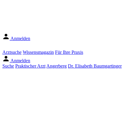
Anmelden
Arztsuche
Wissensmagazin
Für Ihre Praxis
Anmelden
Suche
Praktischer Arzt
Angerberg
Dr. Elisabeth Baumgartinger