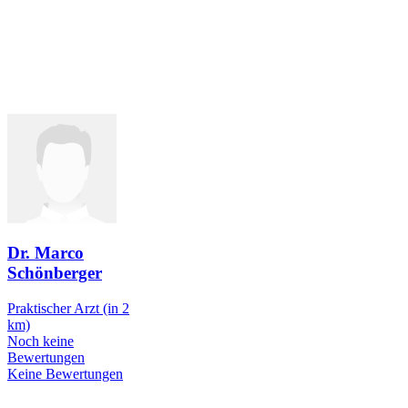
Dr. Marco
Schönberger
Praktischer Arzt
(in 2
km)
Noch keine
Bewertungen
Keine Bewertungen