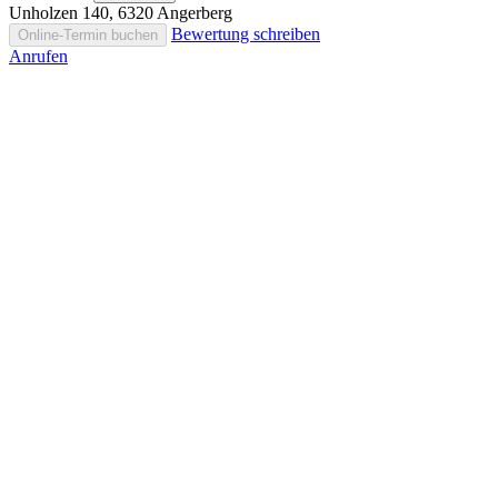
Unholzen 140, 6320 Angerberg
Bewertung schreiben
Online-Termin buchen
Anrufen