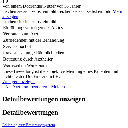
1,0
Von einem DocFinder Nutzer
vor 16 Jahren
machen sie sich selbst ein bild
machen sie sich selbst ein bild
Mehr
anzeigen
machen sie sich selbst ein bild
Einfühlungsvermögen des Arztes
Vertrauen zum Arzt
Zufriedenheit mit der Behandlung
Serviceangebot
Praxisaustattung / Räumlichkeiten
Betreuung durch Arzthelfer
Wartezeit im Warteraum
Diese Bewertung ist die subjektive Meinung eines Patienten und
nicht die der DocFinder GmbH.
Weniger anzeigen
Als Arzt kommentieren
Melden
Detailbewertungen anzeigen
Detailbewertungen
Erklärung zum Bewertungssystem