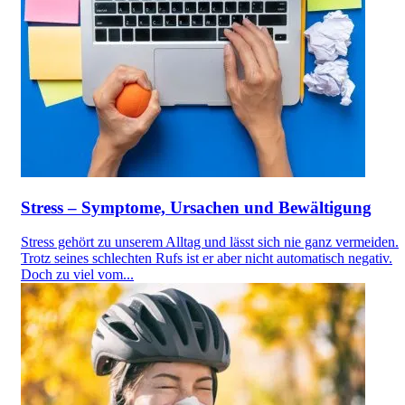
Stress – Symptome, Ursachen und Bewältigung
Stress gehört zu unserem Alltag und lässt sich nie ganz vermeiden.
Trotz seines schlechten Rufs ist er aber nicht automatisch negativ.
Doch zu viel vom...