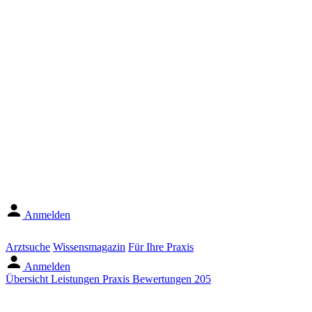
Anmelden
Arztsuche
Wissensmagazin
Für Ihre Praxis
Anmelden
Übersicht
Leistungen
Praxis
Bewertungen
205