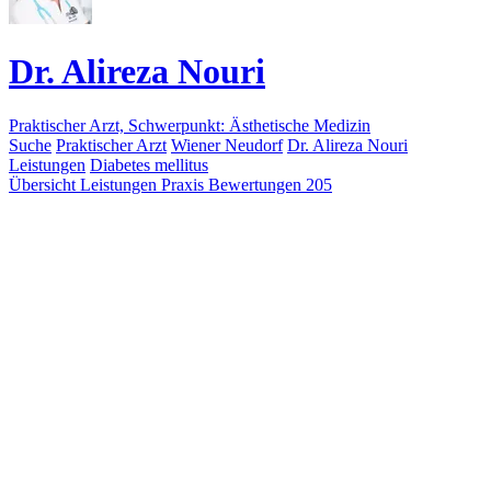
Dr. Alireza Nouri
Praktischer Arzt, Schwerpunkt: Ästhetische Medizin
Suche
Praktischer Arzt
Wiener Neudorf
Dr. Alireza Nouri
Leistungen
Diabetes mellitus
Übersicht
Leistungen
Praxis
Bewertungen
205