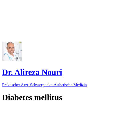
Dr. Alireza Nouri
Praktischer Arzt, Schwerpunkt: Ästhetische Medizin
Diabetes mellitus