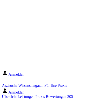
Anmelden
Arztsuche
Wissensmagazin
Für Ihre Praxis
Anmelden
Übersicht
Leistungen
Praxis
Bewertungen
205