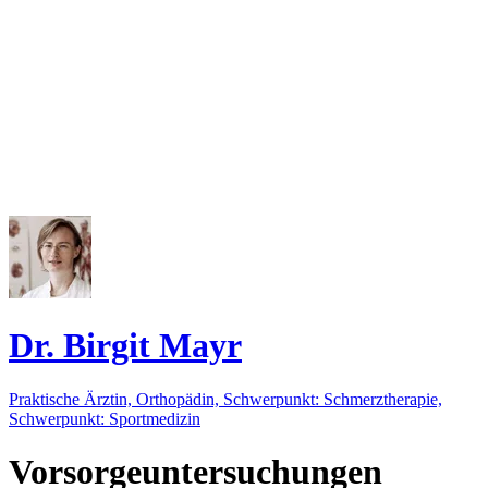
Dr. Birgit Mayr
Praktische Ärztin, Orthopädin, Schwerpunkt: Schmerztherapie,
Schwerpunkt: Sportmedizin
Vorsorgeuntersuchungen