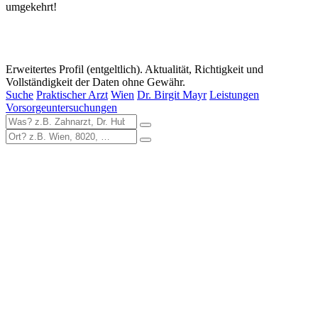
umgekehrt!
Erweitertes Profil (entgeltlich). Aktualität, Richtigkeit und
Vollständigkeit der Daten ohne Gewähr.
Suche
Praktischer Arzt
Wien
Dr. Birgit Mayr
Leistungen
Vorsorgeuntersuchungen