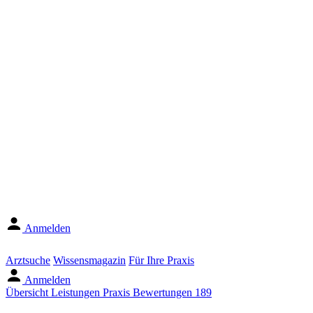
Anmelden
Arztsuche
Wissensmagazin
Für Ihre Praxis
Anmelden
Übersicht
Leistungen
Praxis
Bewertungen
189