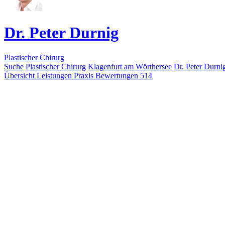
Dr. Peter Durnig
Plastischer Chirurg
Suche
Plastischer Chirurg
Klagenfurt am Wörthersee
Dr. Peter Durni
Übersicht
Leistungen
Praxis
Bewertungen
514