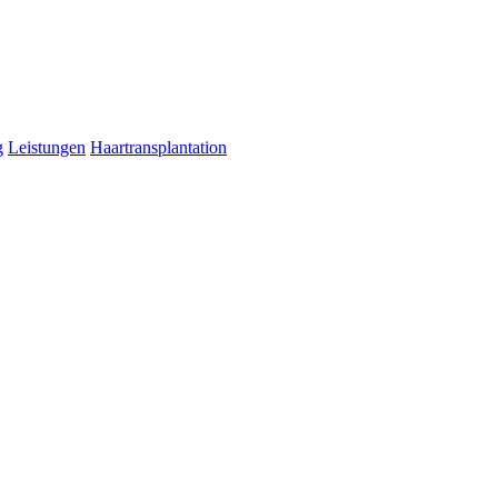
g
Leistungen
Haartransplantation