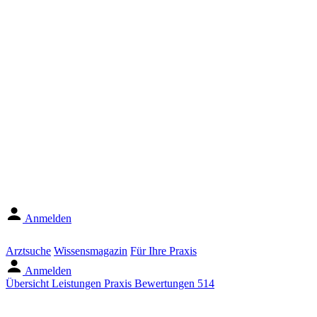
Anmelden
Arztsuche
Wissensmagazin
Für Ihre Praxis
Anmelden
Übersicht
Leistungen
Praxis
Bewertungen
514