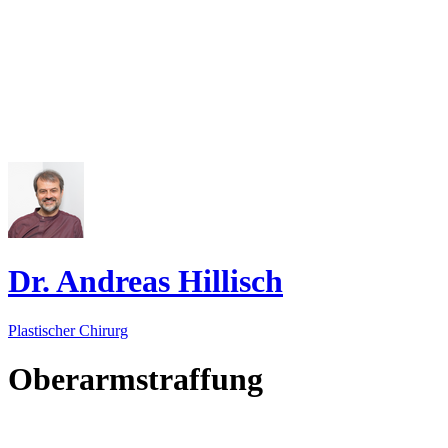
Dr. Andreas Hillisch
Plastischer Chirurg
Oberarmstraffung