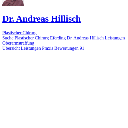
Dr. Andreas Hillisch
Plastischer Chirurg
Suche
Plastischer Chirurg
Eferding
Dr. Andreas Hillisch
Leistungen
Oberarmstraffung
Übersicht
Leistungen
Praxis
Bewertungen
91