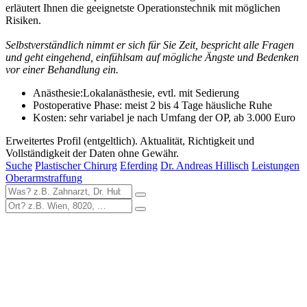
erläutert Ihnen die geeignetste Operationstechnik mit möglichen
Risiken.
Selbstverständlich nimmt er sich für Sie Zeit, bespricht alle Fragen
und geht eingehend, einfühlsam auf mögliche Ängste und Bedenken
vor einer Behandlung ein.
Anästhesie:Lokalanästhesie, evtl. mit Sedierung
Postoperative Phase: meist 2 bis 4 Tage häusliche Ruhe
Kosten: sehr variabel je nach Umfang der OP, ab 3.000 Euro
Erweitertes Profil (entgeltlich). Aktualität, Richtigkeit und
Vollständigkeit der Daten ohne Gewähr.
Suche
Plastischer Chirurg
Eferding
Dr. Andreas Hillisch
Leistungen
Oberarmstraffung