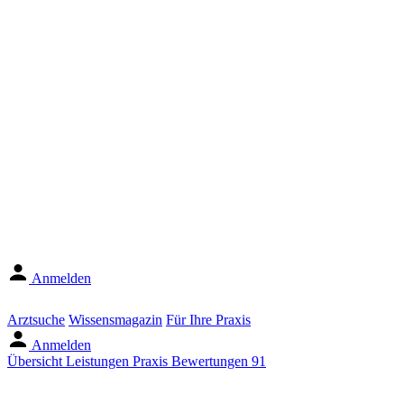
Anmelden
Arztsuche
Wissensmagazin
Für Ihre Praxis
Anmelden
Übersicht
Leistungen
Praxis
Bewertungen
91