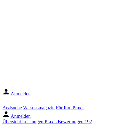
Anmelden
Arztsuche
Wissensmagazin
Für Ihre Praxis
Anmelden
Übersicht
Leistungen
Praxis
Bewertungen
192