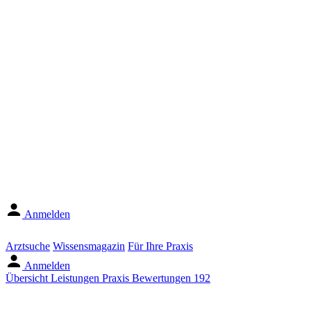
Anmelden
Arztsuche
Wissensmagazin
Für Ihre Praxis
Anmelden
Übersicht
Leistungen
Praxis
Bewertungen
192