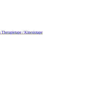
s Therapietape / Kinesiotape