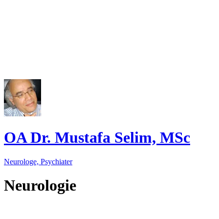
OA Dr. Mustafa Selim, MSc
Neurologe, Psychiater
Neurologie