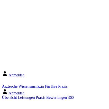
Anmelden
Arztsuche
Wissensmagazin
Für Ihre Praxis
Anmelden
Übersicht
Leistungen
Praxis
Bewertungen
360