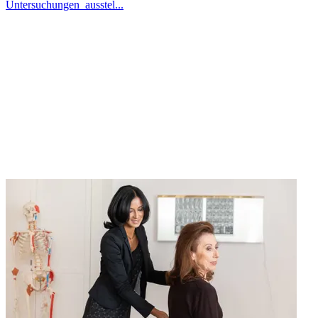
Untersuchungen ausstel...