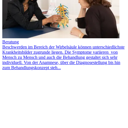
Beratung
Beschwerden im Bereich der Wirbelsäule können unterschiedlichste
Krankheitsbilder zugrunde liegen. Die Symptome variieren von
Mensch zu Mensch und auch die Behandlung gestaltet sich sehr
individuell. Von der Anamnese, über die Diagnosestellung bis hin
zum Behandlungskonzept steh...