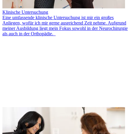
Klinische Untersuchung
Eine umfassende klinische Untersuchung ist mir ein großes
Anliegen, wofür ich mir gerne ausreichend Zeit nehme. Aufgrund
meiner Ausbildung liegt mein Fokus sowohl in der Neurochirurgie
als auch in der Orthopädie.