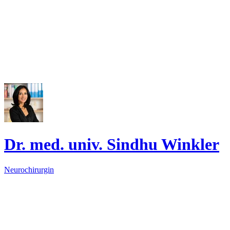
Dr. med. univ. Sindhu Winkler
Neurochirurgin