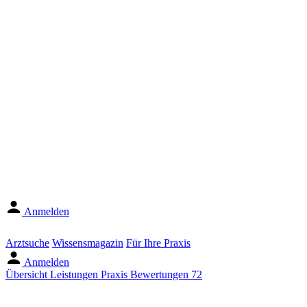
Anmelden
Arztsuche
Wissensmagazin
Für Ihre Praxis
Anmelden
Übersicht
Leistungen
Praxis
Bewertungen
72