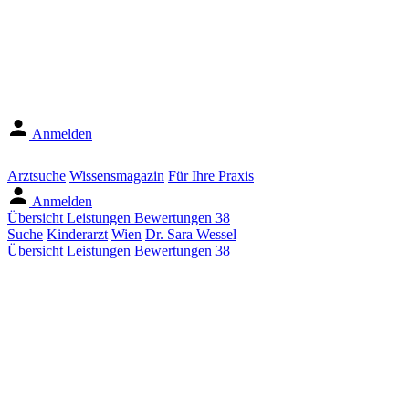
Anmelden
Arztsuche
Wissensmagazin
Für Ihre Praxis
Anmelden
Übersicht
Leistungen
Bewertungen
38
Suche
Kinderarzt
Wien
Dr. Sara Wessel
Übersicht
Leistungen
Bewertungen
38