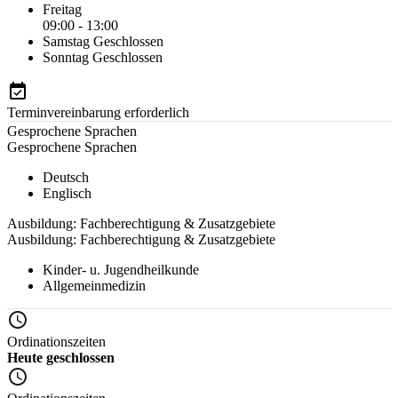
Freitag
09:00 - 13:00
Samstag
Geschlossen
Sonntag
Geschlossen
Terminvereinbarung erforderlich
Gesprochene Sprachen
Gesprochene Sprachen
Deutsch
Englisch
Ausbildung: Fachberechtigung & Zusatzgebiete
Ausbildung: Fachberechtigung & Zusatzgebiete
Kinder- u. Jugendheilkunde
Allgemeinmedizin
Ordinationszeiten
Heute geschlossen