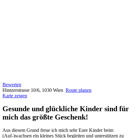
Bewerten
Hintzerstrasse 10/6, 1030 Wien
Route planen
Karte zeigen
Gesunde und glückliche Kinder sind für
mich das größte Geschenk!
Aus diesem Grund freue ich mich sehr Eure Kinder beim
(Auf-)wachsen ein kleines Stück begleiten und unterstützen zu