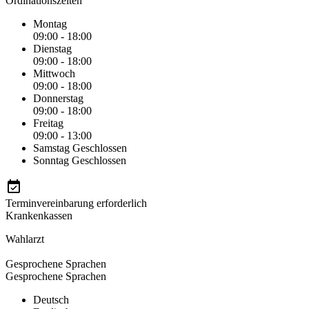
Ordinationszeiten
Montag
09:00 - 18:00
Dienstag
09:00 - 18:00
Mittwoch
09:00 - 18:00
Donnerstag
09:00 - 18:00
Freitag
09:00 - 13:00
Samstag
Geschlossen
Sonntag
Geschlossen
Terminvereinbarung erforderlich
Krankenkassen
Wahlarzt
Gesprochene Sprachen
Gesprochene Sprachen
Deutsch