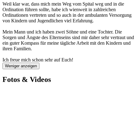
Weil klar war, dass mich mein Weg vom Spital weg und in die
Ordination führen sollte, habe ich wienweit in zahlreichen
Ordinationen vertreten und so auch in der ambulanten Versorgung
von Kindern und Jugendlichen viel Erfahrung.
Mein Mann und ich haben zwei Söhne und eine Tochter. Die
Sorgen und Ängste des Elternseins sind mir daher sehr vertraut und
ein guter Kompass für meine tägliche Arbeit mit den Kindern und
ihren Familien.
Ich freue mich schon sehr auf Euch!
Weniger anzeigen
Fotos & Videos