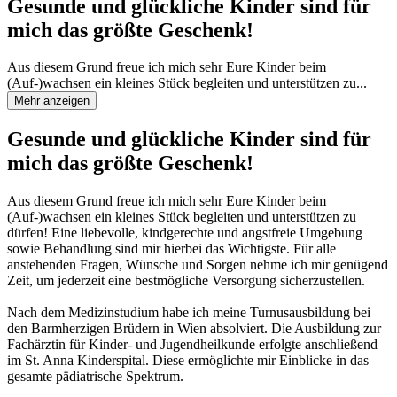
Gesunde und glückliche Kinder sind für
mich das größte Geschenk!
Aus diesem Grund freue ich mich sehr Eure Kinder beim
(Auf-)wachsen ein kleines Stück begleiten und unterstützen zu...
Mehr anzeigen
Gesunde und glückliche Kinder sind für
mich das größte Geschenk!
Aus diesem Grund freue ich mich sehr Eure Kinder beim
(Auf-)wachsen ein kleines Stück begleiten und unterstützen zu
dürfen! Eine liebevolle, kindgerechte und angstfreie Umgebung
sowie Behandlung sind mir hierbei das Wichtigste. Für alle
anstehenden Fragen, Wünsche und Sorgen nehme ich mir genügend
Zeit, um jederzeit eine bestmögliche Versorgung sicherzustellen.
Nach dem Medizinstudium habe ich meine Turnusausbildung bei
den Barmherzigen Brüdern in Wien absolviert. Die Ausbildung zur
Fachärztin für Kinder- und Jugendheilkunde erfolgte anschließend
im St. Anna Kinderspital. Diese ermöglichte mir Einblicke in das
gesamte pädiatrische Spektrum.