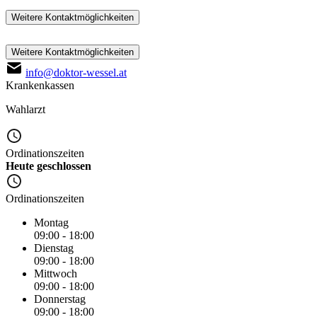
Weitere Kontaktmöglichkeiten
Weitere Kontaktmöglichkeiten
info@doktor-wessel.at
Krankenkassen
Wahlarzt
Ordinationszeiten
Heute geschlossen
Ordinationszeiten
Montag
09:00 - 18:00
Dienstag
09:00 - 18:00
Mittwoch
09:00 - 18:00
Donnerstag
09:00 - 18:00