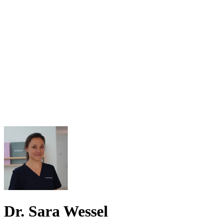
Dr. Sara Wessel