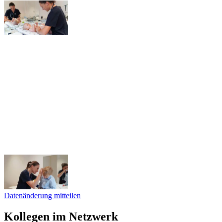
Datenänderung mitteilen
Kollegen im Netzwerk