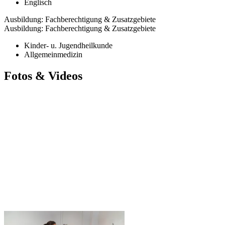
Englisch
Ausbildung: Fachberechtigung & Zusatzgebiete
Ausbildung: Fachberechtigung & Zusatzgebiete
Kinder- u. Jugendheilkunde
Allgemeinmedizin
Fotos & Videos