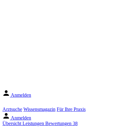
Anmelden
Arztsuche
Wissensmagazin
Für Ihre Praxis
Anmelden
Übersicht
Leistungen
Bewertungen
38