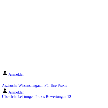
Anmelden
Arztsuche
Wissensmagazin
Für Ihre Praxis
Anmelden
Übersicht
Leistungen
Praxis
Bewertungen
12