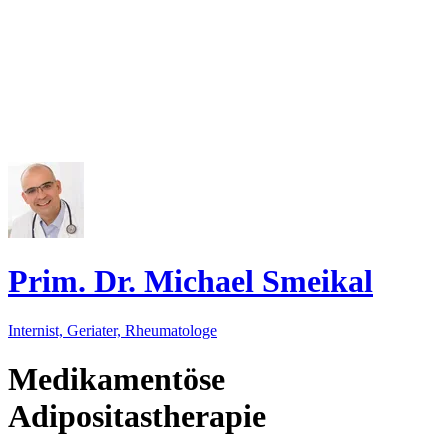
Prim. Dr. Michael Smeikal
Internist, Geriater, Rheumatologe
Medikamentöse
Adipositastherapie