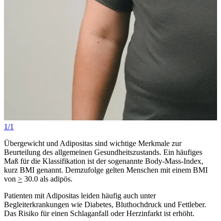
1/1
Übergewicht und Adipositas sind wichtige Merkmale zur
Beurteilung des allgemeinen Gesundheitszustands. Ein häufiges
Maß für die Klassifikation ist der sogenannte Body-Mass-Index,
kurz BMI genannt. Demzufolge gelten Menschen mit einem BMI
von
>
30.0 als adipös.
Patienten mit Adipositas leiden häufig auch unter
Begleiterkrankungen wie Diabetes, Bluthochdruck und Fettleber.
Das Risiko für einen Schlaganfall oder Herzinfarkt ist erhöht.