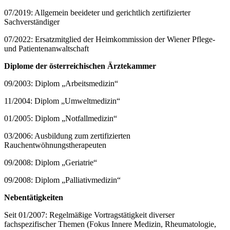
07/2019: Allgemein beeideter und gerichtlich zertifizierter
Sachverständiger
07/2022: Ersatzmitglied der Heimkommission der Wiener Pflege-
und Patientenanwaltschaft
Diplome der österreichischen Ärztekammer
09/2003: Diplom „Arbeitsmedizin“
11/2004: Diplom „Umweltmedizin“
01/2005: Diplom „Notfallmedizin“
03/2006: Ausbildung zum zertifizierten
Rauchentwöhnungstherapeuten
09/2008: Diplom „Geriatrie“
09/2008: Diplom „Palliativmedizin“
Nebentätigkeiten
Seit 01/2007: Regelmäßige Vortragstätigkeit diverser
fachspezifischer Themen (Fokus Innere Medizin, Rheumatologie,