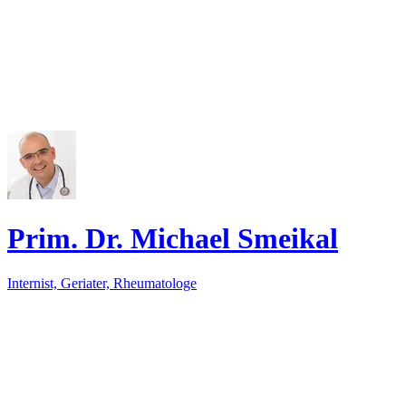
Prim. Dr. Michael Smeikal
Internist, Geriater, Rheumatologe