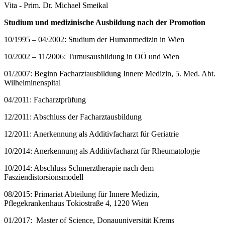
Vita - Prim. Dr. Michael Smeikal
Studium und medizinische Ausbildung nach der Promotion
10/1995 – 04/2002: Studium der Humanmedizin in Wien
10/2002 – 11/2006: Turnusausbildung in OÖ und Wien
01/2007: Beginn Facharztausbildung Innere Medizin, 5. Med. Abt.
Wilhelminenspital
04/2011: Facharztprüfung
12/2011: Abschluss der Facharztausbildung
12/2011: Anerkennung als Additivfacharzt für Geriatrie
10/2014: Anerkennung als Additivfacharzt für Rheumatologie
10/2014: Abschluss Schmerztherapie nach dem
Fasziendistorsionsmodell
08/2015: Primariat Abteilung für Innere Medizin,
Pflegekrankenhaus Tokiostraße 4, 1220 Wien
01/2017: Master of Science, Donauuniversität Krems