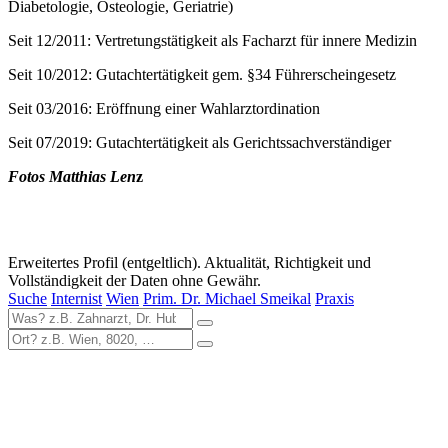
Diabetologie, Osteologie, Geriatrie)
Seit 12/2011: Vertretungstätigkeit als Facharzt für innere Medizin
Seit 10/2012: Gutachtertätigkeit gem. §34 Führerscheingesetz
Seit 03/2016: Eröffnung einer Wahlarztordination
Seit 07/2019: Gutachtertätigkeit als Gerichtssachverständiger
Fotos Matthias Len
z
Erweitertes Profil (entgeltlich). Aktualität, Richtigkeit und
Vollständigkeit der Daten ohne Gewähr.
Suche
Internist
Wien
Prim. Dr. Michael Smeikal
Praxis