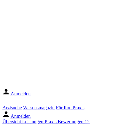
Anmelden
Arztsuche
Wissensmagazin
Für Ihre Praxis
Anmelden
Übersicht
Leistungen
Praxis
Bewertungen
12