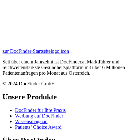
zur DocFinder-Startseite
logo icon
Seit über einem Jahrzehnt ist DocFinder.at Marktführer und
reichweitenstärkste Gesundheitsplattform mit über 6 Millionen
Patientenanfragen pro Monat aus Österreich.
© 2024 DocFinder GmbH
Unsere Produkte
DocFinder für Ihre Praxis
Werbung auf DocFinder
Wissensmagazin
Patients‘ Choice Award