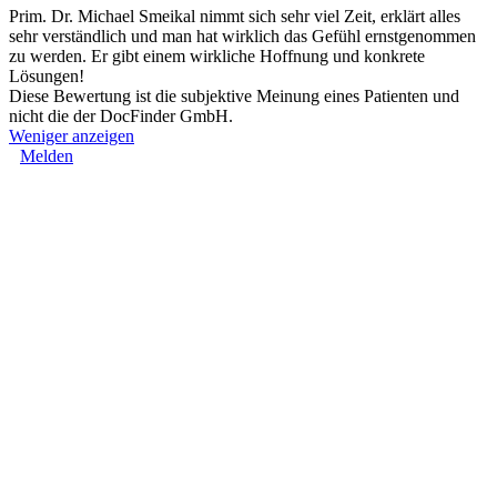
Prim. Dr. Michael Smeikal nimmt sich sehr viel Zeit, erklärt alles
sehr verständlich und man hat wirklich das Gefühl ernstgenommen
zu werden. Er gibt einem wirkliche Hoffnung und konkrete
Lösungen!
Diese Bewertung ist die subjektive Meinung eines Patienten und
nicht die der DocFinder GmbH.
Weniger anzeigen
Melden