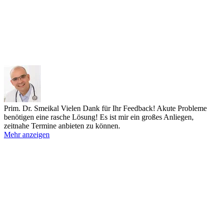
Prim. Dr. Smeikal
Vielen Dank für Ihr Feedback! Akute Probleme
benötigen eine rasche Lösung! Es ist mir ein großes Anliegen,
zeitnahe Termine anbieten zu können.
Mehr anzeigen