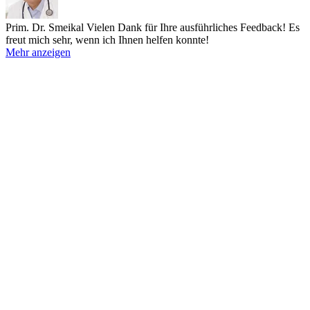
Prim. Dr. Smeikal
Vielen Dank für Ihre ausführliches Feedback! Es
freut mich sehr, wenn ich Ihnen helfen konnte!
Mehr anzeigen