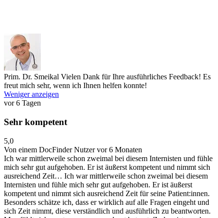
Prim. Dr. Smeikal
Vielen Dank für Ihre ausführliches Feedback! Es
freut mich sehr, wenn ich Ihnen helfen konnte!
Weniger anzeigen
vor 6 Tagen
Sehr kompetent
5,0
Von einem DocFinder Nutzer
vor 6 Monaten
Ich war mittlerweile schon zweimal bei diesem Internisten und fühle
mich sehr gut aufgehoben. Er ist äußerst kompetent und nimmt sich
ausreichend Zeit…
Ich war mittlerweile schon zweimal bei diesem
Internisten und fühle mich sehr gut aufgehoben. Er ist äußerst
kompetent und nimmt sich ausreichend Zeit für seine Patient:innen.
Besonders schätze ich, dass er wirklich auf alle Fragen eingeht und
sich Zeit nimmt, diese verständlich und ausführlich zu beantworten.