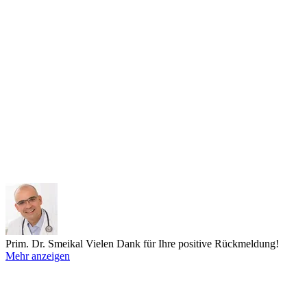
Prim. Dr. Smeikal
Vielen Dank für Ihre positive Rückmeldung!
Mehr anzeigen