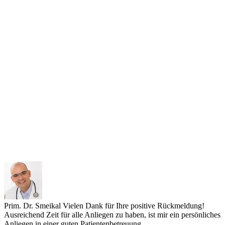
Prim. Dr. Smeikal
Vielen Dank für Ihre positive Rückmeldung!
Ausreichend Zeit für alle Anliegen zu haben, ist mir ein persönliches
Anliegen in einer guten Patientenbetreuung.