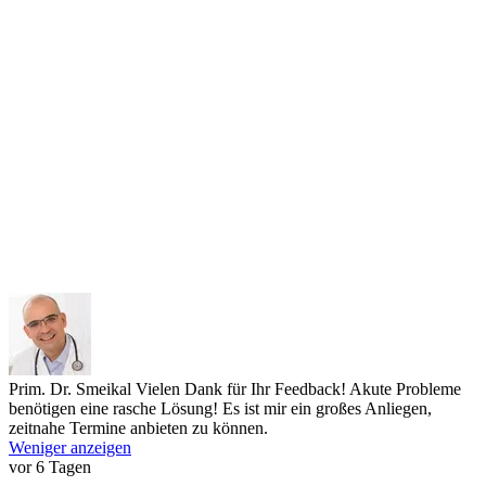
Prim. Dr. Smeikal
Vielen Dank für Ihr Feedback! Akute Probleme
benötigen eine rasche Lösung! Es ist mir ein großes Anliegen,
zeitnahe Termine anbieten zu können.
Weniger anzeigen
vor 6 Tagen