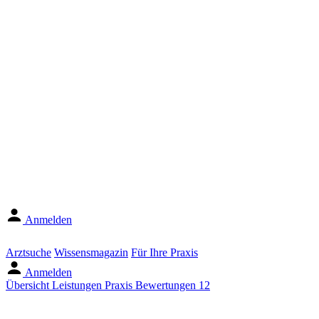
Anmelden
Arztsuche
Wissensmagazin
Für Ihre Praxis
Anmelden
Übersicht
Leistungen
Praxis
Bewertungen
12