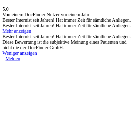
5,0
Von einem DocFinder Nutzer
vor einem Jahr
Bester Internist seit Jahren! Hat immer Zeit für sämtliche Anliegen.
Bester Internist seit Jahren! Hat immer Zeit für sämtliche Anliegen.
Mehr anzeigen
Bester Internist seit Jahren! Hat immer Zeit für sämtliche Anliegen.
Diese Bewertung ist die subjektive Meinung eines Patienten und
nicht die der DocFinder GmbH.
Weniger anzeigen
Melden