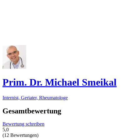
Prim. Dr. Michael Smeikal
Internist, Geriater, Rheumatologe
Gesamtbewertung
Bewertung schreiben
5,0
(12 Bewertungen)