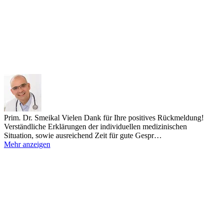
Prim. Dr. Smeikal
Vielen Dank für Ihre positives Rückmeldung!
Verständliche Erklärungen der individuellen medizinischen
Situation, sowie ausreichend Zeit für gute Gespr…
Mehr anzeigen