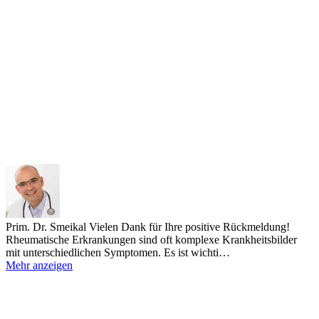
Prim. Dr. Smeikal
Vielen Dank für Ihre positive Rückmeldung!
Rheumatische Erkrankungen sind oft komplexe Krankheitsbilder
mit unterschiedlichen Symptomen. Es ist wichti…
Mehr anzeigen