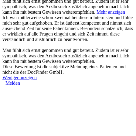
Man fühlt sich ernst genommen und gut betreut. Zudem ist er sehr
sympathisch, was den Arztbesuch zusätzlich angenehm macht. Ich
kann ihn mit bestem Gewissen weiterempfehlen.
Mehr anzeigen
Ich war mittlerweile schon zweimal bei diesem Internisten und fühle
mich sehr gut aufgehoben. Er ist äußerst kompetent und nimmt sich
ausreichend Zeit für seine Patient:innen. Besonders schätze ich, dass
er wirklich auf alle Fragen eingeht und sich Zeit nimmt, diese
verständlich und ausführlich zu beantworten.
Man fühlt sich ernst genommen und gut betreut. Zudem ist er sehr
sympathisch, was den Arztbesuch zusätzlich angenehm macht. Ich
kann ihn mit bestem Gewissen weiterempfehlen.
Diese Bewertung ist die subjektive Meinung eines Patienten und
nicht die der DocFinder GmbH.
Weniger anzeigen
Melden