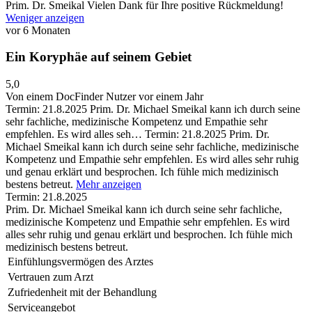
Prim. Dr. Smeikal
Vielen Dank für Ihre positive Rückmeldung!
Weniger anzeigen
vor 6 Monaten
Ein Koryphäe auf seinem Gebiet
5,0
Von einem DocFinder Nutzer
vor einem Jahr
Termin: 21.8.2025 Prim. Dr. Michael Smeikal kann ich durch seine
sehr fachliche, medizinische Kompetenz und Empathie sehr
empfehlen. Es wird alles seh…
Termin: 21.8.2025 Prim. Dr.
Michael Smeikal kann ich durch seine sehr fachliche, medizinische
Kompetenz und Empathie sehr empfehlen. Es wird alles sehr ruhig
und genau erklärt und besprochen. Ich fühle mich medizinisch
bestens betreut.
Mehr anzeigen
Termin: 21.8.2025
Prim. Dr. Michael Smeikal kann ich durch seine sehr fachliche,
medizinische Kompetenz und Empathie sehr empfehlen. Es wird
alles sehr ruhig und genau erklärt und besprochen. Ich fühle mich
medizinisch bestens betreut.
Einfühlungsvermögen des Arztes
Vertrauen zum Arzt
Zufriedenheit mit der Behandlung
Serviceangebot