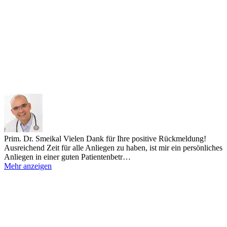
Prim. Dr. Smeikal
Vielen Dank für Ihre positive Rückmeldung!
Ausreichend Zeit für alle Anliegen zu haben, ist mir ein persönliches
Anliegen in einer guten Patientenbetr…
Mehr anzeigen