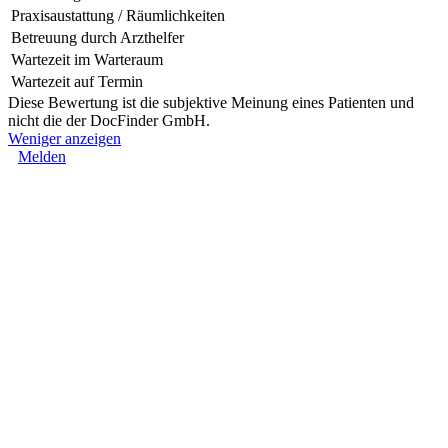
Praxisaustattung / Räumlichkeiten
Betreuung durch Arzthelfer
Wartezeit im Warteraum
Wartezeit auf Termin
Diese Bewertung ist die subjektive Meinung eines Patienten und
nicht die der DocFinder GmbH.
Weniger anzeigen
Melden