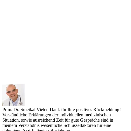
Prim. Dr. Smeikal
Vielen Dank für Ihre positives Rückmeldung!
Verständliche Erklärungen der individuellen medizinischen
Situation, sowie ausreichend Zeit für gute Gespräche sind in
meinem Verständnis wesentliche Schlüsselfaktoren für eine
gelungene Arzt-Patienten-Beziehung.