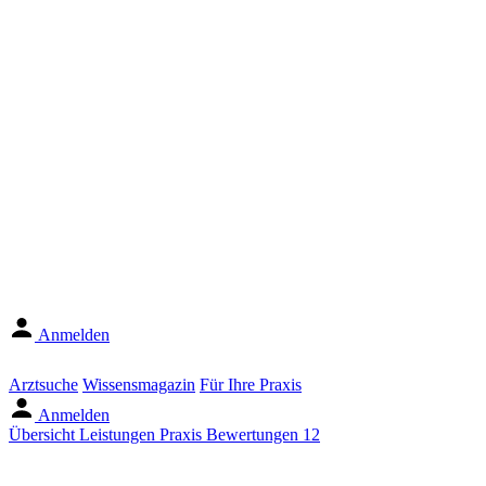
Anmelden
Arztsuche
Wissensmagazin
Für Ihre Praxis
Anmelden
Übersicht
Leistungen
Praxis
Bewertungen
12