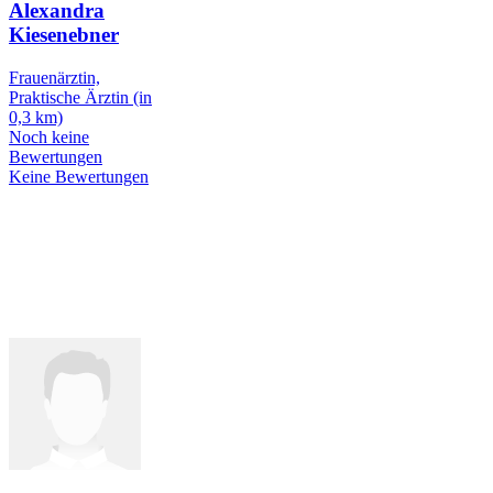
Alexandra
Kiesenebner
Frauenärztin,
Praktische Ärztin
(in
0,3 km)
Noch keine
Bewertungen
Keine Bewertungen