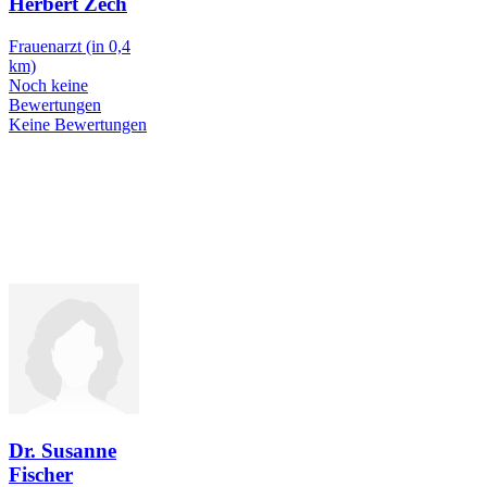
Herbert Zech
Frauenarzt
(in 0,4
km)
Noch keine
Bewertungen
Keine Bewertungen
Dr. Susanne
Fischer