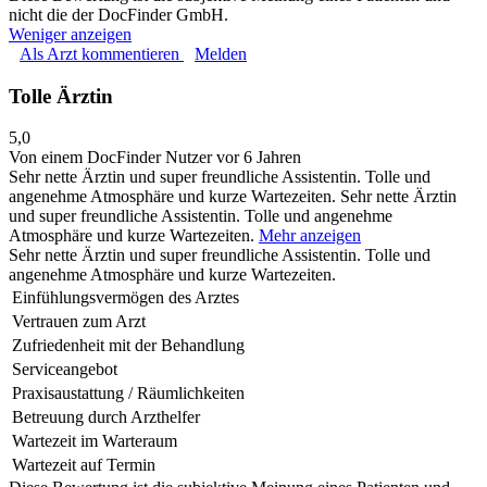
nicht die der DocFinder GmbH.
Weniger anzeigen
Als Arzt kommentieren
Melden
Tolle Ärztin
5,0
Von einem DocFinder Nutzer
vor 6 Jahren
Sehr nette Ärztin und super freundliche Assistentin. Tolle und
angenehme Atmosphäre und kurze Wartezeiten.
Sehr nette Ärztin
und super freundliche Assistentin. Tolle und angenehme
Atmosphäre und kurze Wartezeiten.
Mehr anzeigen
Sehr nette Ärztin und super freundliche Assistentin. Tolle und
angenehme Atmosphäre und kurze Wartezeiten.
Einfühlungsvermögen des Arztes
Vertrauen zum Arzt
Zufriedenheit mit der Behandlung
Serviceangebot
Praxisaustattung / Räumlichkeiten
Betreuung durch Arzthelfer
Wartezeit im Warteraum
Wartezeit auf Termin