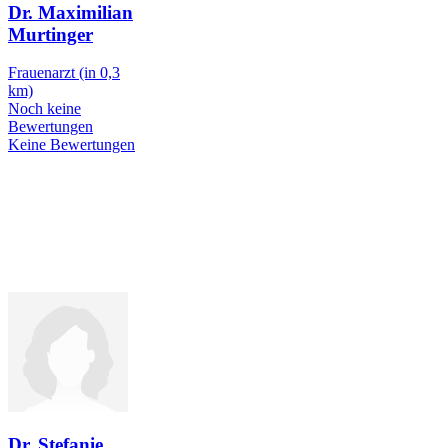
Dr. Maximilian
Murtinger
Frauenarzt
(in 0,3
km)
Noch keine
Bewertungen
Keine Bewertungen
Dr. Stefanie