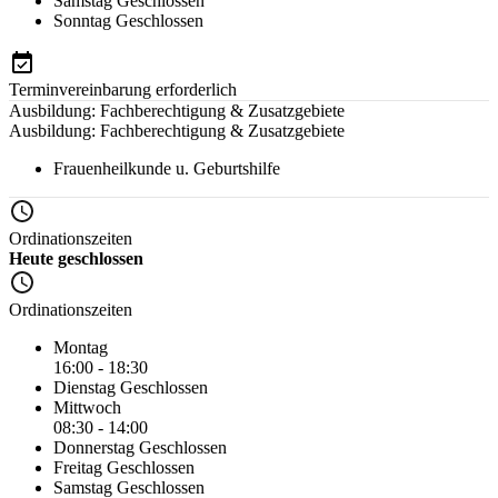
Samstag
Geschlossen
Sonntag
Geschlossen
Terminvereinbarung erforderlich
Ausbildung: Fachberechtigung & Zusatzgebiete
Ausbildung: Fachberechtigung & Zusatzgebiete
Frauenheilkunde u. Geburtshilfe
Ordinationszeiten
Heute geschlossen
Ordinationszeiten
Montag
16:00 - 18:30
Dienstag
Geschlossen
Mittwoch
08:30 - 14:00
Donnerstag
Geschlossen
Freitag
Geschlossen
Samstag
Geschlossen