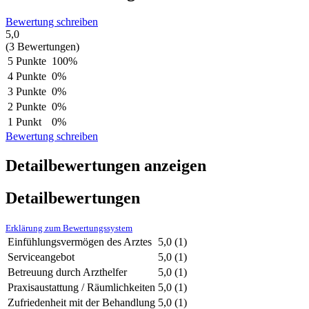
Bewertung schreiben
5,0
(3 Bewertungen)
5 Punkte
100%
4 Punkte
0%
3 Punkte
0%
2 Punkte
0%
1 Punkt
0%
Bewertung schreiben
Detailbewertungen anzeigen
Detailbewertungen
Erklärung zum Bewertungssystem
Einfühlungsvermögen des Arztes
5,0
(1)
Serviceangebot
5,0
(1)
Betreuung durch Arzthelfer
5,0
(1)
Praxisaustattung / Räumlichkeiten
5,0
(1)
Zufriedenheit mit der Behandlung
5,0
(1)