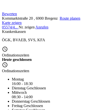
Bewerten
Kornmarktstraße 20 , 6900 Bregenz
Route planen
Karte zeigen
05574/4...
Nr. zeigen
Anrufen
Krankenkassen
ÖGK
,
BVAEB
,
SVS
,
KFA
Ordinationszeiten
Heute geschlossen
Ordinationszeiten
Montag
16:00 - 18:30
Dienstag
Geschlossen
Mittwoch
08:30 - 14:00
Donnerstag
Geschlossen
Freitag
Geschlossen