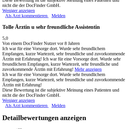
Diese Bewertung ist die subjektive Meinung eines Patienten und
nicht die der DocFinder GmbH.
Weniger anzeigen
Als Arzt kommentieren
Melden
Tolle Ärztin u sehr freundliche Assistentin
5,0
Von einem DocFinder Nutzer
vor 8 Jahren
Ich war für eine Vorsorge dort. Wurde sehr freundlichem
Empfangen, kurze Wartezeit, sehr freundliche und zuvorkommende
Ärztin mit Erfahrung!
Ich war für eine Vorsorge dort. Wurde sehr
freundlichem Empfangen, kurze Wartezeit, sehr freundliche und
zuvorkommende Ärztin mit Erfahrung!
Mehr anzeigen
Ich war für eine Vorsorge dort. Wurde sehr freundlichem
Empfangen, kurze Wartezeit, sehr freundliche und zuvorkommende
Ärztin mit Erfahrung!
Diese Bewertung ist die subjektive Meinung eines Patienten und
nicht die der DocFinder GmbH.
Weniger anzeigen
Als Arzt kommentieren
Melden
Detailbewertungen anzeigen