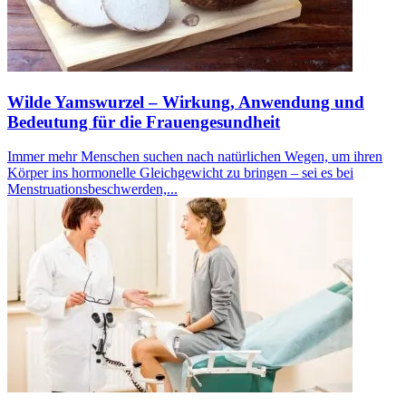
Wilde Yamswurzel – Wirkung, Anwendung und
Bedeutung für die Frauengesundheit
Immer mehr Menschen suchen nach natürlichen Wegen, um ihren
Körper ins hormonelle Gleichgewicht zu bringen – sei es bei
Menstruationsbeschwerden,...