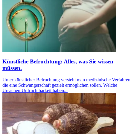
Künstliche Befruchtung: Alles, was Sie wissen
müssen.
Unter künstlicher Befruchtung versteht man medizinische Verfahren,
die eine Schwangerschaft gezielt ermöglichen sollen. Welche
Ursachen Unfruchtbarkeit haben...