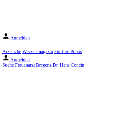
Anmelden
Arztsuche
Wissensmagazin
Für Ihre Praxis
Anmelden
Suche
Frauenarzt
Bregenz
Dr. Hans Concin