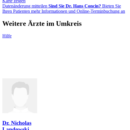
Karte zeigen
Datenänderung mitteilen
Sind Sie Dr. Hans Concin?
Bieten Sie
Ihren Patienten mehr Informationen und Online-Terminbuchung an
Weitere Ärzte im Umkreis
Hilfe
Dr. Nicholas
Landowski