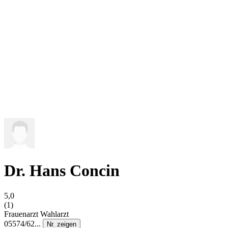
Dr. Hans Concin
5,0
(1)
Frauenarzt
Wahlarzt
05574/62...
Nr. zeigen