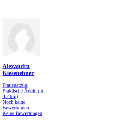
Alexandra
Kiesenebner
Frauenärztin,
Praktische Ärztin
(in
0,2 km)
Noch keine
Bewertungen
Keine Bewertungen