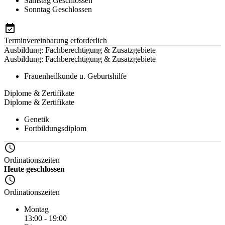
Samstag
Geschlossen
Sonntag
Geschlossen
Terminvereinbarung erforderlich
Ausbildung: Fachberechtigung & Zusatzgebiete
Ausbildung: Fachberechtigung & Zusatzgebiete
Frauenheilkunde u. Geburtshilfe
Diplome & Zertifikate
Diplome & Zertifikate
Genetik
Fortbildungsdiplom
Ordinationszeiten
Heute geschlossen
Ordinationszeiten
Montag
13:00 - 19:00