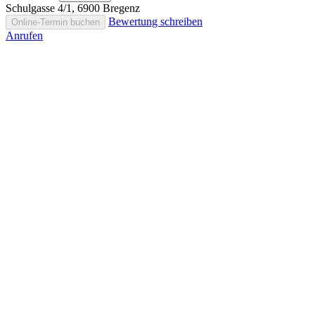
Schulgasse 4/1, 6900 Bregenz
Bewertung schreiben
Online-Termin buchen
Anrufen