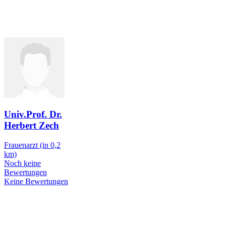
Univ.Prof. Dr.
Herbert Zech
Frauenarzt
(in 0,2
km)
Noch keine
Bewertungen
Keine Bewertungen