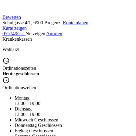
Bewerten
Schulgasse 4/1, 6900 Bregenz
Route planen
Karte zeigen
05574/62...
Nr. zeigen
Anrufen
Krankenkassen
Wahlarzt
Ordinationszeiten
Heute geschlossen
Ordinationszeiten
Montag
13:00 - 19:00
Dienstag
13:00 - 19:00
Mittwoch
Geschlossen
Donnerstag
Geschlossen
Freitag
Geschlossen