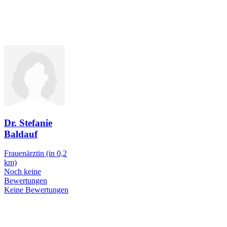
Dr. Stefanie
Baldauf
Frauenärztin
(in 0,2
km)
Noch keine
Bewertungen
Keine Bewertungen