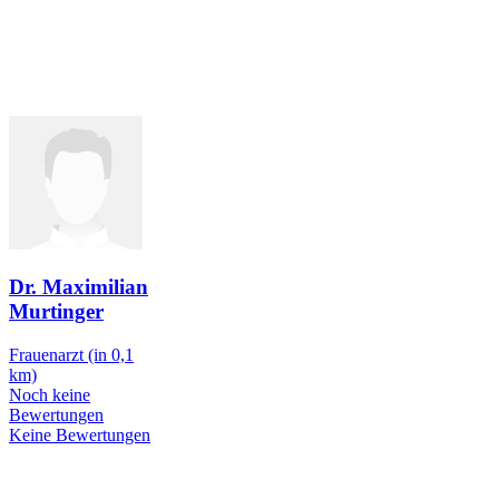
Dr. Maximilian
Murtinger
Frauenarzt
(in 0,1
km)
Noch keine
Bewertungen
Keine Bewertungen