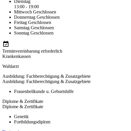
Dienstag
13:00 - 19:00
Mittwoch
Geschlossen
Donnerstag
Geschlossen
Freitag
Geschlossen
Samstag
Geschlossen
Sonntag
Geschlossen
Terminvereinbarung erforderlich
Krankenkassen
Wahlarzt
Ausbildung: Fachberechtigung & Zusatzgebiete
Ausbildung: Fachberechtigung & Zusatzgebiete
Frauenheilkunde u. Geburtshilfe
Diplome & Zertifikate
Diplome & Zertifikate
Genetik
Fortbildungsdiplom