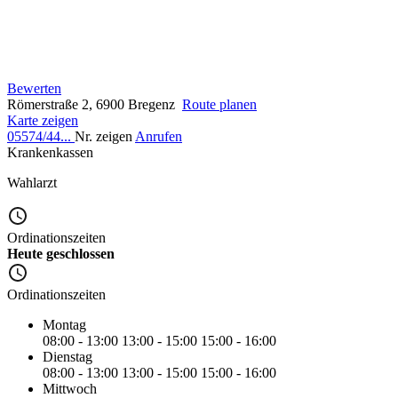
Bewerten
Römerstraße 2, 6900 Bregenz
Route planen
Karte zeigen
05574/44...
Nr. zeigen
Anrufen
Krankenkassen
Wahlarzt
Ordinationszeiten
Heute geschlossen
Ordinationszeiten
Montag
08:00 - 13:00
13:00 - 15:00
15:00 - 16:00
Dienstag
08:00 - 13:00
13:00 - 15:00
15:00 - 16:00
Mittwoch