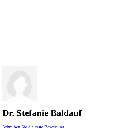
Dr. Stefanie Baldauf
Schreiben Sie die erste Bewertung