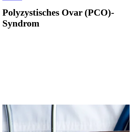
Polyzystisches Ovar (PCO)-
Syndrom