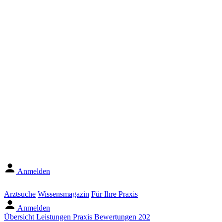
Anmelden
Arztsuche
Wissensmagazin
Für Ihre Praxis
Anmelden
Übersicht
Leistungen
Praxis
Bewertungen
202