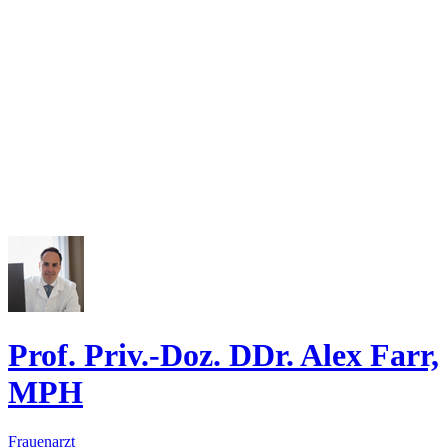
Prof. Priv.-Doz. DDr. Alex Farr,
MPH
Frauenarzt