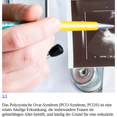
1/1
Das Polyzystische Ovar-Syndrom (PCO-Syndrom, PCOS) ist eine
relativ häufige Erkrankung, die insbesondere Frauen im
gebärfähigen Alter betrifft, und häufig der Grund für eine reduzierte