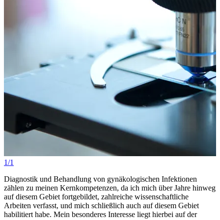
1/1
Diagnostik und Behandlung von gynäkologischen Infektionen
zählen zu meinen Kernkompetenzen, da ich mich über Jahre hinweg
auf diesem Gebiet fortgebildet, zahlreiche wissenschaftliche
Arbeiten verfasst, und mich schließlich auch auf diesem Gebiet
habilitiert habe. Mein besonderes Interesse liegt hierbei auf der