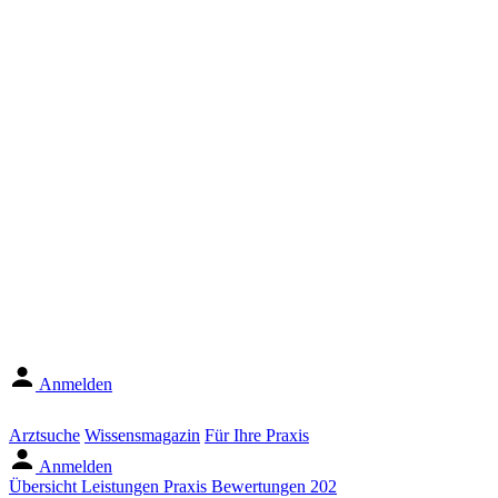
Anmelden
Arztsuche
Wissensmagazin
Für Ihre Praxis
Anmelden
Übersicht
Leistungen
Praxis
Bewertungen
202