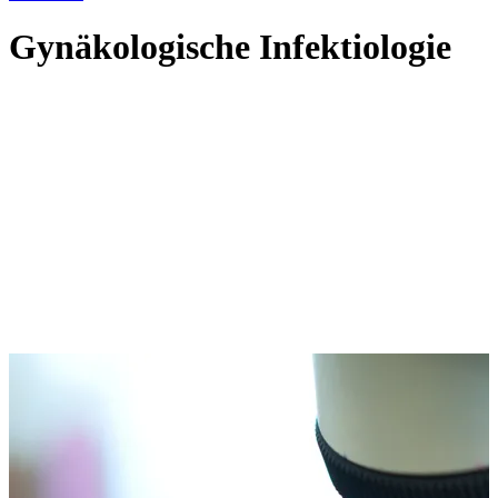
Gynäkologische Infektiologie