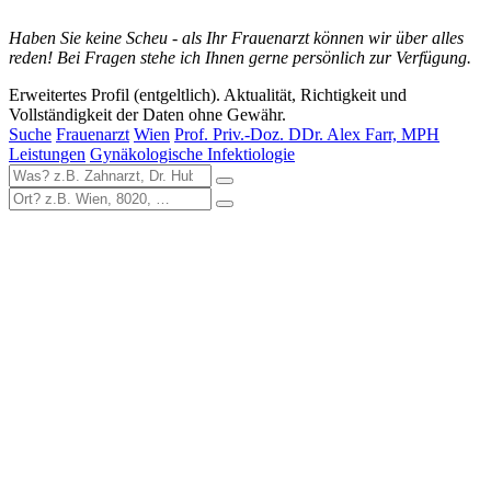
Haben Sie keine Scheu - als Ihr Frauenarzt können wir über alles
reden! Bei Fragen stehe ich Ihnen gerne persönlich zur Verfügung.
Erweitertes Profil (entgeltlich). Aktualität, Richtigkeit und
Vollständigkeit der Daten ohne Gewähr.
Suche
Frauenarzt
Wien
Prof. Priv.-Doz. DDr. Alex Farr, MPH
Leistungen
Gynäkologische Infektiologie