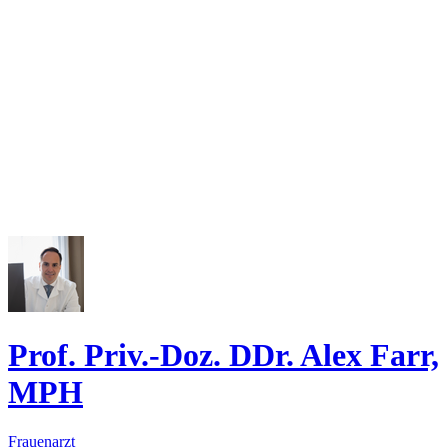
Prof. Priv.-Doz. DDr. Alex Farr,
MPH
Frauenarzt