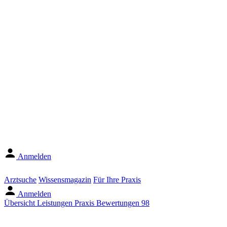
Anmelden
Arztsuche
Wissensmagazin
Für Ihre Praxis
Anmelden
Übersicht
Leistungen
Praxis
Bewertungen
98