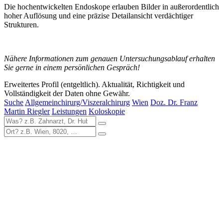
Die hochentwickelten Endoskope erlauben Bilder in außerordentlich
hoher Auflösung und eine präzise Detailansicht verdächtiger
Strukturen.
Nähere Informationen zum genauen Untersuchungsablauf erhalten
Sie gerne in einem persönlichen Gespräch!
Erweitertes Profil (entgeltlich). Aktualität, Richtigkeit und
Vollständigkeit der Daten ohne Gewähr.
Suche
Allgemeinchirurg/Viszeralchirurg
Wien
Doz. Dr. Franz
Martin Riegler
Leistungen
Koloskopie