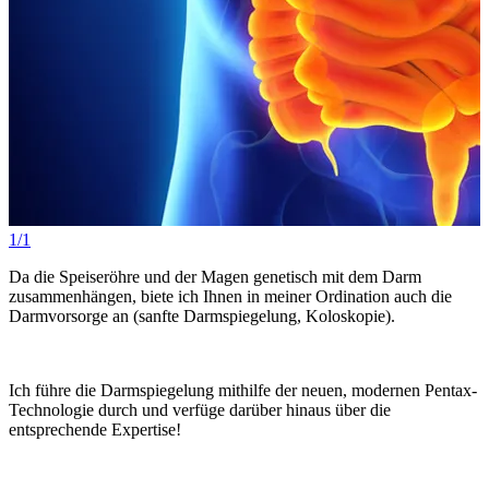
1/1
Da die Speiseröhre und der Magen genetisch mit dem Darm
zusammenhängen, biete ich Ihnen in meiner Ordination auch die
Darmvorsorge an (sanfte Darmspiegelung, Koloskopie).
Ich führe die Darmspiegelung mithilfe der neuen, modernen Pentax-
Technologie durch und verfüge darüber hinaus über die
entsprechende Expertise!