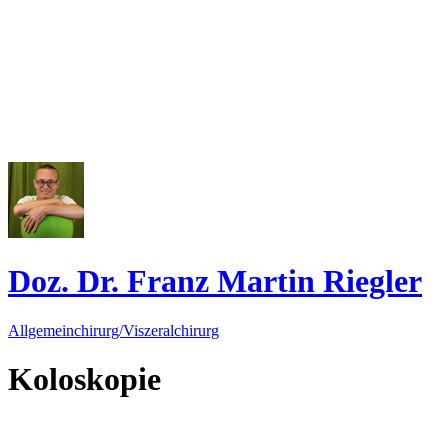
Doz. Dr. Franz Martin Riegler
Allgemeinchirurg/Viszeralchirurg
Koloskopie