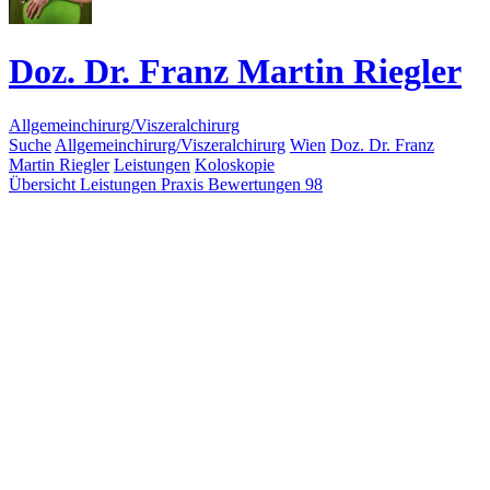
Doz. Dr. Franz Martin Riegler
Allgemeinchirurg/Viszeralchirurg
Suche
Allgemeinchirurg/Viszeralchirurg
Wien
Doz. Dr. Franz
Martin Riegler
Leistungen
Koloskopie
Übersicht
Leistungen
Praxis
Bewertungen
98