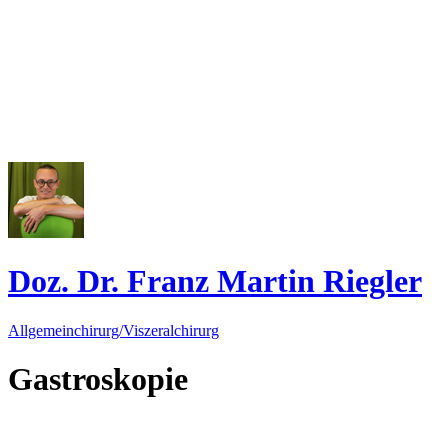
Doz. Dr. Franz Martin Riegler
Allgemeinchirurg/Viszeralchirurg
Gastroskopie