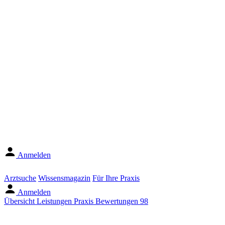
Anmelden
Arztsuche
Wissensmagazin
Für Ihre Praxis
Anmelden
Übersicht
Leistungen
Praxis
Bewertungen
98