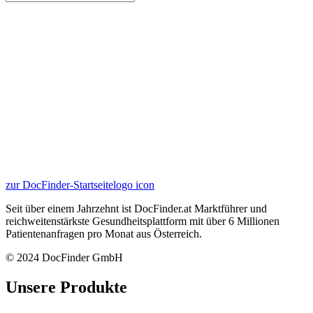
zur DocFinder-Startseite
logo icon
Seit über einem Jahrzehnt ist DocFinder.at Marktführer und
reichweitenstärkste Gesundheitsplattform mit über 6 Millionen
Patientenanfragen pro Monat aus Österreich.
© 2024 DocFinder GmbH
Unsere Produkte