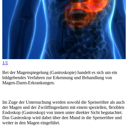
1/1
Bei der Magenspiegelung (Gastroskopie) handelt es sich um ein
bildgebendes Verfahren zur Erkennung und Behandlung von
Magen-Darm-Erkrankungen.
Im Zuge der Untersuchung werden sowohl die Speiseröhre als auch
der Magen und der Zwölffingerdarm mit einem speziellen, flexiblen
Endoskop (Gastroskop) von innen unter direkter Sicht begutachtet.
Das Gastroskop wird dabei über den Mund in die Speiseröhre und
weiter in den Magen eingeführt.