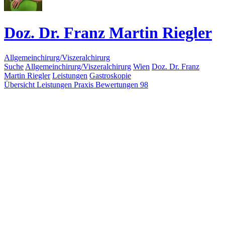
Doz. Dr. Franz Martin Riegler
Allgemeinchirurg/Viszeralchirurg
Suche
Allgemeinchirurg/Viszeralchirurg
Wien
Doz. Dr. Franz
Martin Riegler
Leistungen
Gastroskopie
Übersicht
Leistungen
Praxis
Bewertungen
98