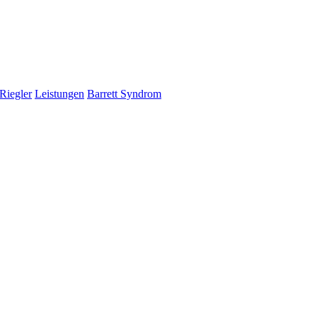
Riegler
Leistungen
Barrett Syndrom