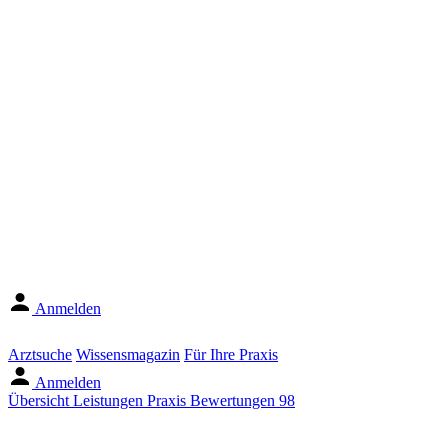
Anmelden
Arztsuche
Wissensmagazin
Für Ihre Praxis
Anmelden
Übersicht
Leistungen
Praxis
Bewertungen
98