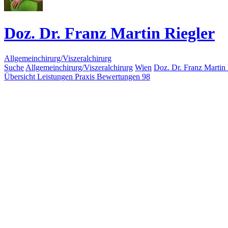
Doz. Dr. Franz Martin Riegler
Allgemeinchirurg/Viszeralchirurg
Suche
Allgemeinchirurg/Viszeralchirurg
Wien
Doz. Dr. Franz Martin 
Übersicht
Leistungen
Praxis
Bewertungen
98