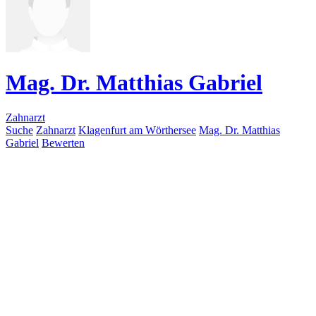
Mag. Dr. Matthias Gabriel
Zahnarzt
Suche
Zahnarzt
Klagenfurt am Wörthersee
Mag. Dr. Matthias
Gabriel
Bewerten