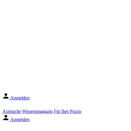
Anmelden
Arztsuche
Wissensmagazin
Für Ihre Praxis
Anmelden