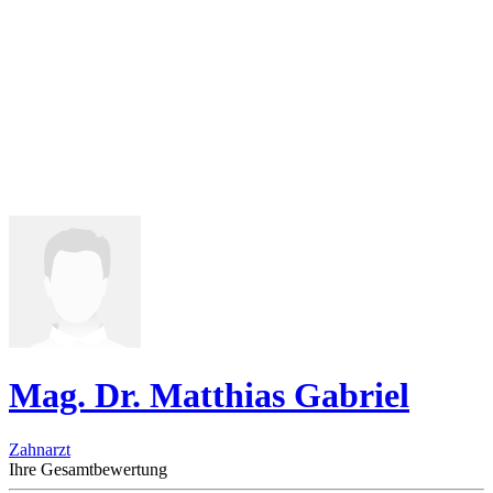
Mag. Dr. Matthias Gabriel
Zahnarzt
Ihre Gesamtbewertung