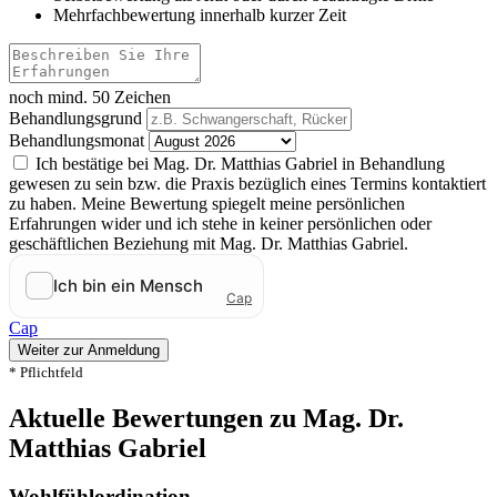
Mehrfachbewertung innerhalb kurzer Zeit
noch mind. 50 Zeichen
Behandlungsgrund
Behandlungsmonat
Ich bestätige bei Mag. Dr. Matthias Gabriel in Behandlung
gewesen zu sein bzw. die Praxis bezüglich eines Termins kontaktiert
zu haben. Meine Bewertung spiegelt meine persönlichen
Erfahrungen wider und ich stehe in keiner persönlichen oder
geschäftlichen Beziehung mit Mag. Dr. Matthias Gabriel.
Cap
Weiter zur Anmeldung
* Pflichtfeld
Aktuelle Bewertungen zu Mag. Dr.
Matthias Gabriel
Wohlfühlordination