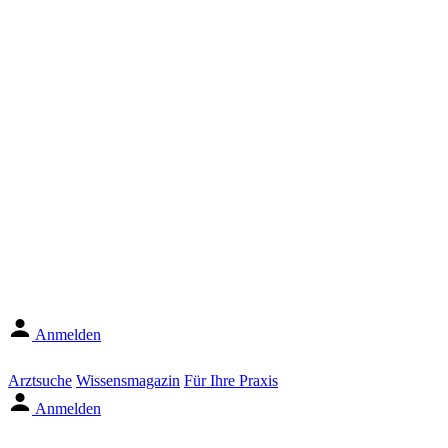
Anmelden
Arztsuche
Wissensmagazin
Für Ihre Praxis
Anmelden