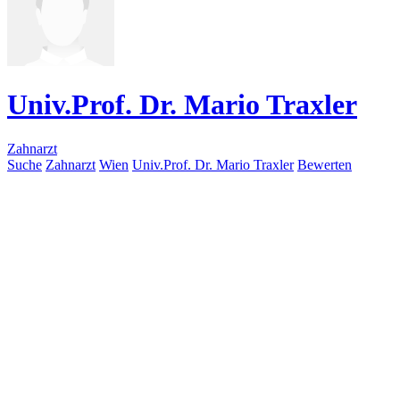
Univ.Prof. Dr. Mario Traxler
Zahnarzt
Suche
Zahnarzt
Wien
Univ.Prof. Dr. Mario Traxler
Bewerten