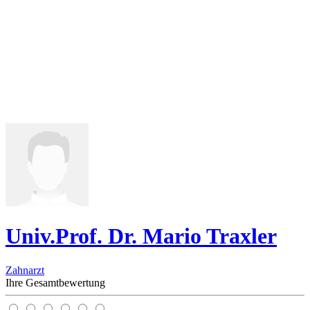
Univ.Prof. Dr. Mario Traxler
Zahnarzt
Ihre Gesamtbewertung