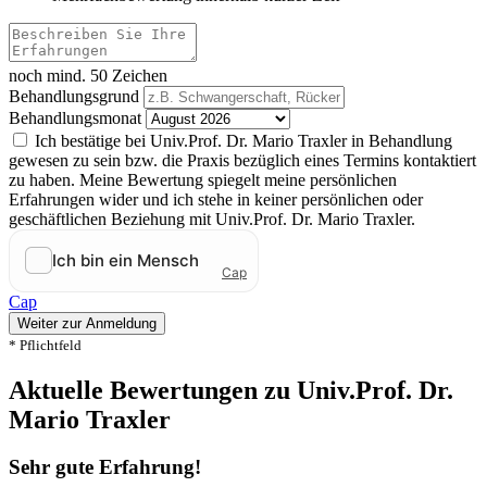
noch mind. 50 Zeichen
Behandlungsgrund
Behandlungsmonat
Ich bestätige bei Univ.Prof. Dr. Mario Traxler in Behandlung
gewesen zu sein bzw. die Praxis bezüglich eines Termins kontaktiert
zu haben. Meine Bewertung spiegelt meine persönlichen
Erfahrungen wider und ich stehe in keiner persönlichen oder
geschäftlichen Beziehung mit Univ.Prof. Dr. Mario Traxler.
Cap
Weiter zur Anmeldung
* Pflichtfeld
Aktuelle Bewertungen zu Univ.Prof. Dr.
Mario Traxler
Sehr gute Erfahrung!