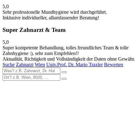
5,0
Sehr professionelle Mundhygiene wird durchgeführt.
Inklusive individueller, allumfassender Beratung!
Super Zahnarzt & Team
5,0
Super kompetente Behandlung, tolles freundliches Team & tolle
Zahnhygiene :), sehr zum Empfehlen!!
Aktualität, Richtigkeit und Vollständigkeit der Daten ohne Gewähr.
Suche
Zahnarzt
Wien
Univ.Prof. Dr. Mario Traxler
Bewerten