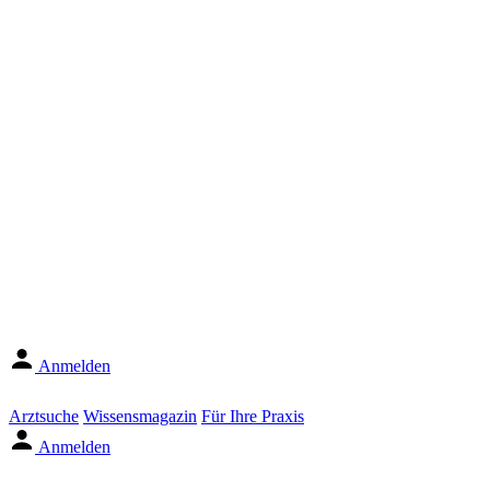
Anmelden
Arztsuche
Wissensmagazin
Für Ihre Praxis
Anmelden