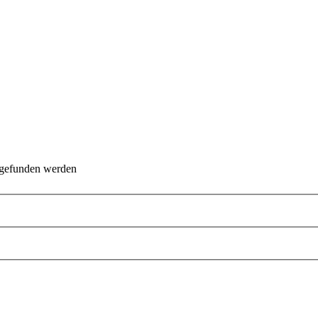
 gefunden werden