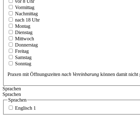
vor 8 Uhr
Vormittag
Nachmittag
nach 18 Uhr
Montag
Dienstag
Mittwoch
Donnerstag
Freitag
Samstag
Sonntag
Praxen mit Öffnungszeiten
nach Vereinbarung
können damit nicht
Sprachen
Sprachen
Sprachen
Englisch
1