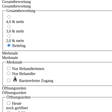
Gesamtbewertung
Gesamtbewertung
Gesamtbewertung
4,0 & mehr
3,0 & mehr
2,0 & mehr
Beliebig
Merkmale
Merkmale
Merkmale
Nur Behandlerinnen
Nur Behandler
Barrierefreier Zugang
Öffnungszeiten
Öffnungszeiten
Öffnungszeiten
Heute
noch geöffnet