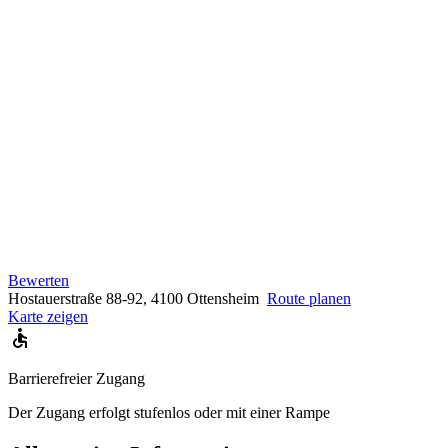
Bewerten
Hostauerstraße 88-92, 4100 Ottensheim
Route planen
Karte zeigen
Barrierefreier Zugang
Der Zugang erfolgt stufenlos oder mit einer Rampe