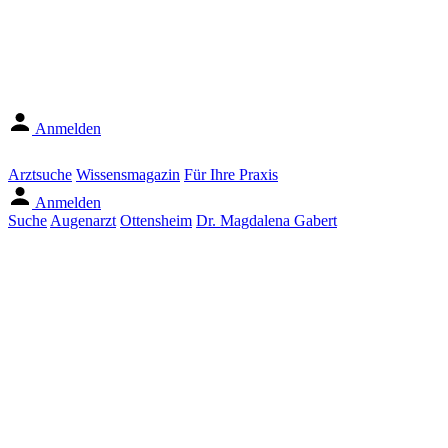
Anmelden
Arztsuche
Wissensmagazin
Für Ihre Praxis
Anmelden
Suche
Augenarzt
Ottensheim
Dr. Magdalena Gabert