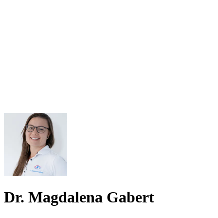
Dr. Magdalena Gabert