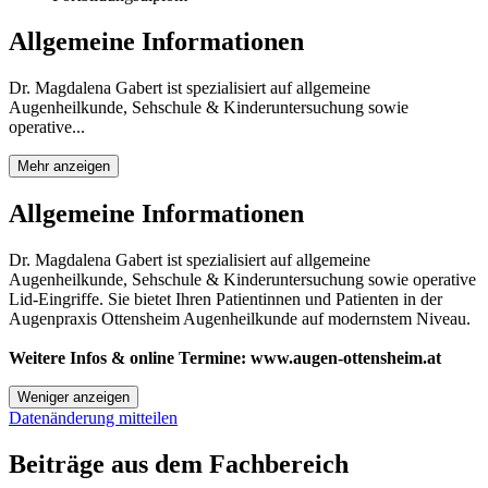
Allgemeine Informationen
Dr. Magdalena Gabert ist spezialisiert auf allgemeine
Augenheilkunde, Sehschule & Kinderuntersuchung sowie
operative...
Mehr anzeigen
Allgemeine Informationen
Dr. Magdalena Gabert ist spezialisiert auf allgemeine
Augenheilkunde, Sehschule & Kinderuntersuchung sowie operative
Lid-Eingriffe. Sie bietet Ihren Patientinnen und Patienten in der
Augenpraxis Ottensheim Augenheilkunde auf modernstem Niveau.
Weitere Infos & online Termine:
www.augen-ottensheim.at
Weniger anzeigen
Datenänderung mitteilen
Beiträge aus dem Fachbereich