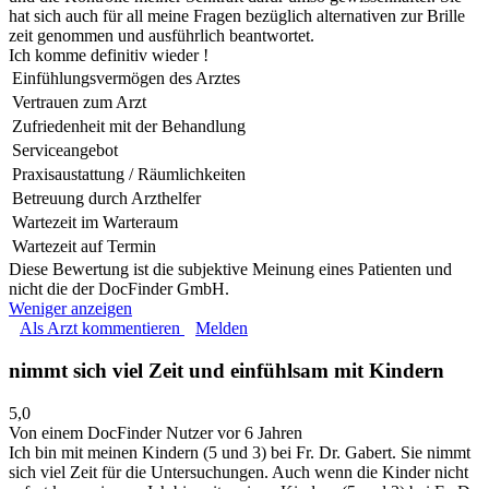
hat sich auch für all meine Fragen bezüglich alternativen zur Brille
zeit genommen und ausführlich beantwortet.
Ich komme definitiv wieder !
Einfühlungsvermögen des Arztes
Vertrauen zum Arzt
Zufriedenheit mit der Behandlung
Serviceangebot
Praxisaustattung / Räumlichkeiten
Betreuung durch Arzthelfer
Wartezeit im Warteraum
Wartezeit auf Termin
Diese Bewertung ist die subjektive Meinung eines Patienten und
nicht die der DocFinder GmbH.
Weniger anzeigen
Als Arzt kommentieren
Melden
nimmt sich viel Zeit und einfühlsam mit Kindern
5,0
Von einem DocFinder Nutzer
vor 6 Jahren
Ich bin mit meinen Kindern (5 und 3) bei Fr. Dr. Gabert. Sie nimmt
sich viel Zeit für die Untersuchungen. Auch wenn die Kinder nicht