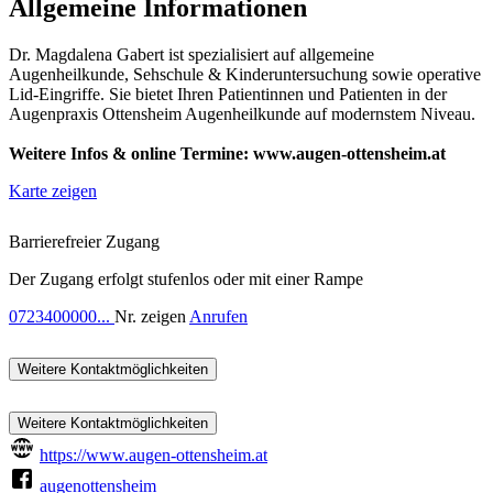
Allgemeine Informationen
Dr. Magdalena Gabert ist spezialisiert auf allgemeine
Augenheilkunde, Sehschule & Kinderuntersuchung sowie operative
Lid-Eingriffe. Sie bietet Ihren Patientinnen und Patienten in der
Augenpraxis Ottensheim Augenheilkunde auf modernstem Niveau.
Weitere Infos & online Termine:
www.augen-ottensheim.at
Karte zeigen
Barrierefreier Zugang
Der Zugang erfolgt stufenlos oder mit einer Rampe
0723400000...
Nr. zeigen
Anrufen
Weitere Kontaktmöglichkeiten
Weitere Kontaktmöglichkeiten
https://www.augen-ottensheim.at
augenottensheim