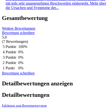
mit teils sehr unangenehmen Beschwerden einhergeht. Mehr über
die Ursachen und Symptome der...
Gesamtbewertung
Weitere Bewertungen
Bewertung schreiben
5,0
(7 Bewertungen)
5 Punkte
100%
4 Punkte
0%
3 Punkte
0%
2 Punkte
0%
1 Punkt
0%
Bewertung schreiben
Detailbewertungen anzeigen
Detailbewertungen
Erklärung zum Bewertungssystem