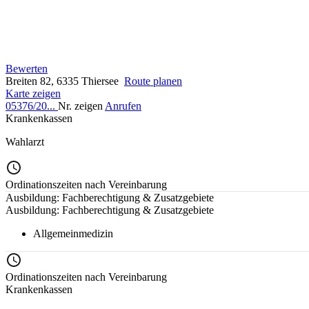
Bewerten
Breiten 82, 6335 Thiersee
Route planen
Karte zeigen
05376/20...
Nr. zeigen
Anrufen
Krankenkassen
Wahlarzt
Ordinationszeiten nach Vereinbarung
Ausbildung: Fachberechtigung & Zusatzgebiete
Ausbildung: Fachberechtigung & Zusatzgebiete
Allgemeinmedizin
Ordinationszeiten nach Vereinbarung
Krankenkassen