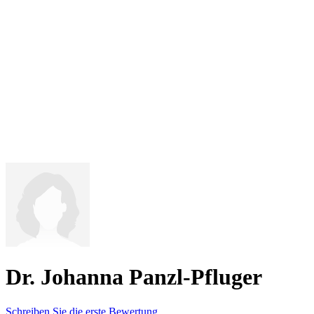
Dr. Johanna Panzl-Pfluger
Schreiben Sie die erste Bewertung