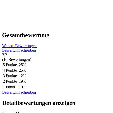
Gesamtbewertung
Weitere Bewertungen
Bewertung schreiben
3,2
(16 Bewertungen)
5 Punkte
25%
4 Punkte
25%
3 Punkte
12%
2 Punkte
19%
1 Punkt
19%
Bewertung schreiben
Detailbewertungen anzeigen