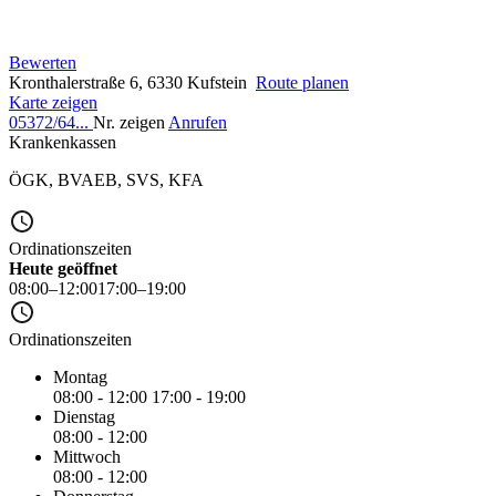
Bewerten
Kronthalerstraße 6, 6330 Kufstein
Route planen
Karte zeigen
05372/64...
Nr. zeigen
Anrufen
Krankenkassen
ÖGK
,
BVAEB
,
SVS
,
KFA
Ordinationszeiten
Heute geöffnet
08:00–12:00
17:00–19:00
Ordinationszeiten
Montag
08:00 - 12:00
17:00 - 19:00
Dienstag
08:00 - 12:00
Mittwoch
08:00 - 12:00