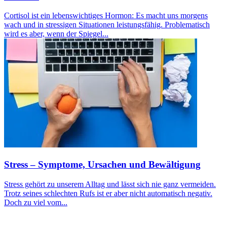
Cortisol ist ein lebenswichtiges Hormon: Es macht uns morgens
wach und in stressigen Situationen leistungsfähig. Problematisch
wird es aber, wenn der Spiegel...
Stress – Symptome, Ursachen und Bewältigung
Stress gehört zu unserem Alltag und lässt sich nie ganz vermeiden.
Trotz seines schlechten Rufs ist er aber nicht automatisch negativ.
Doch zu viel vom...