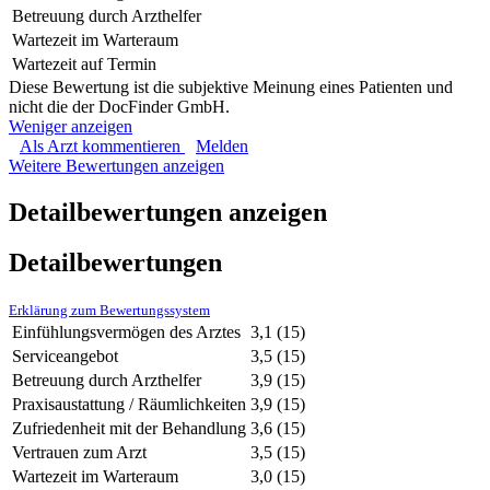
Betreuung durch Arzthelfer
Wartezeit im Warteraum
Wartezeit auf Termin
Diese Bewertung ist die subjektive Meinung eines Patienten und
nicht die der DocFinder GmbH.
Weniger anzeigen
Als Arzt kommentieren
Melden
Weitere Bewertungen anzeigen
Detailbewertungen anzeigen
Detailbewertungen
Erklärung zum Bewertungssystem
Einfühlungsvermögen des Arztes
3,1
(15)
Serviceangebot
3,5
(15)
Betreuung durch Arzthelfer
3,9
(15)
Praxisaustattung / Räumlichkeiten
3,9
(15)
Zufriedenheit mit der Behandlung
3,6
(15)
Vertrauen zum Arzt
3,5
(15)
Wartezeit im Warteraum
3,0
(15)