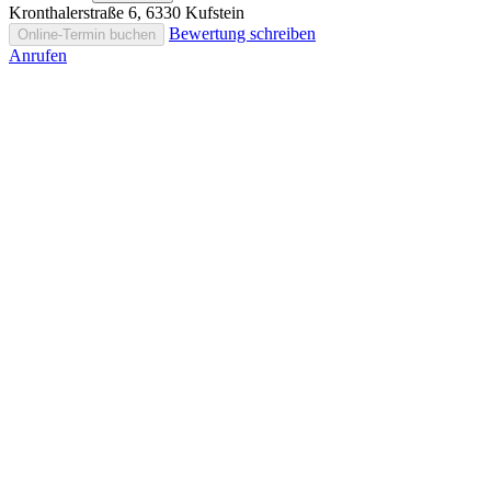
Kronthalerstraße 6, 6330 Kufstein
Bewertung schreiben
Online-Termin buchen
Anrufen