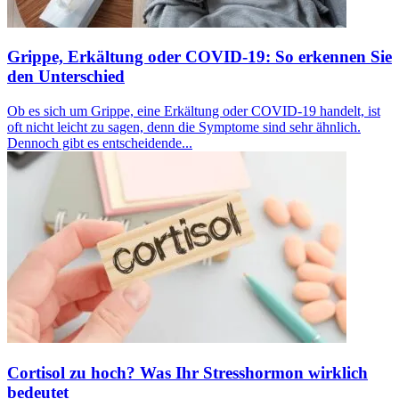
Grippe, Erkältung oder COVID-19: So erkennen Sie
den Unterschied
Ob es sich um Grippe, eine Erkältung oder COVID-19 handelt, ist
oft nicht leicht zu sagen, denn die Symptome sind sehr ähnlich.
Dennoch gibt es entscheidende...
Cortisol zu hoch? Was Ihr Stresshormon wirklich
bedeutet