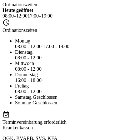
Ordinationszeiten
Heute geöffnet
08:00–12:00
17:00–19:00
Ordinationszeiten
Montag
08:00 - 12:00
17:00 - 19:00
Dienstag
08:00 - 12:00
Mittwoch
08:00 - 12:00
Donnerstag
16:00 - 18:00
Freitag
08:00 - 12:00
Samstag
Geschlossen
Sonntag
Geschlossen
Terminvereinbarung erforderlich
Krankenkassen
ÖGK
,
BVAEB
,
SVS
,
KFA