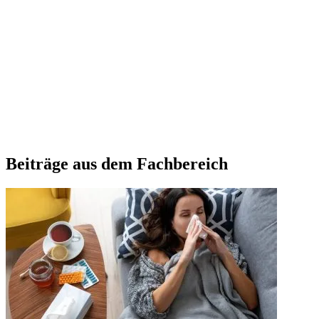
Beiträge aus dem Fachbereich