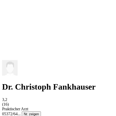
Dr. Christoph Fankhauser
3,2
(16)
Praktischer Arzt
05372/64...
Nr. zeigen