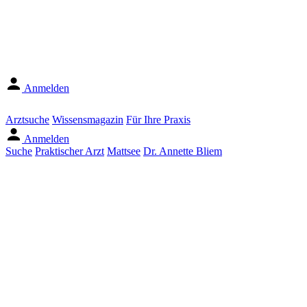
Anmelden
Arztsuche
Wissensmagazin
Für Ihre Praxis
Anmelden
Suche
Praktischer Arzt
Mattsee
Dr. Annette Bliem