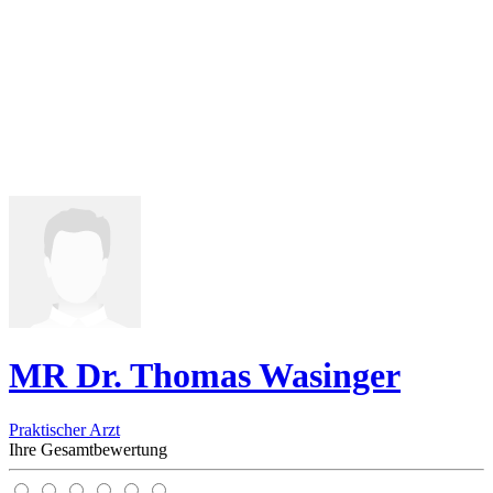
MR Dr. Thomas Wasinger
Praktischer Arzt
Ihre Gesamtbewertung