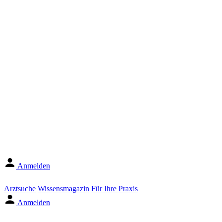
Anmelden
Arztsuche
Wissensmagazin
Für Ihre Praxis
Anmelden