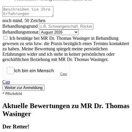
noch mind. 50 Zeichen
Behandlungsgrund
Behandlungsmonat
Ich bestätige bei MR Dr. Thomas Wasinger in Behandlung
gewesen zu sein bzw. die Praxis bezüglich eines Termins kontaktiert
zu haben. Meine Bewertung spiegelt meine persönlichen
Erfahrungen wider und ich stehe in keiner persönlichen oder
geschäftlichen Beziehung mit MR Dr. Thomas Wasinger.
Cap
Weiter zur Anmeldung
* Pflichtfeld
Aktuelle Bewertungen zu MR Dr. Thomas
Wasinger
Der Retter!