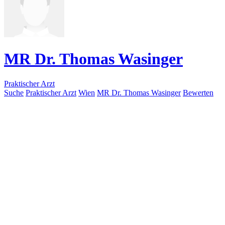
MR Dr. Thomas Wasinger
Praktischer Arzt
Suche
Praktischer Arzt
Wien
MR Dr. Thomas Wasinger
Bewerten