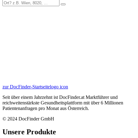
zur DocFinder-Startseite
logo icon
Seit über einem Jahrzehnt ist DocFinder.at Marktführer und
reichweitenstärkste Gesundheitsplattform mit über 6 Millionen
Patientenanfragen pro Monat aus Österreich.
© 2024 DocFinder GmbH
Unsere Produkte