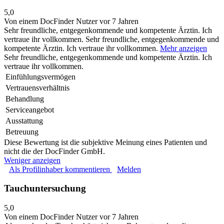
5,0
Von einem DocFinder Nutzer
vor 7 Jahren
Sehr freundliche, entgegenkommende und kompetente Ärztin. Ich
vertraue ihr vollkommen.
Sehr freundliche, entgegenkommende und
kompetente Ärztin. Ich vertraue ihr vollkommen.
Mehr anzeigen
Sehr freundliche, entgegenkommende und kompetente Ärztin. Ich
vertraue ihr vollkommen.
Einfühlungsvermögen
Vertrauensverhältnis
Behandlung
Serviceangebot
Ausstattung
Betreuung
Diese Bewertung ist die subjektive Meinung eines Patienten und
nicht die der DocFinder GmbH.
Weniger anzeigen
Als Profilinhaber kommentieren
Melden
Tauchuntersuchung
5,0
Von einem DocFinder Nutzer
vor 7 Jahren