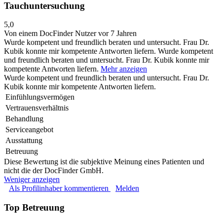
Tauchuntersuchung
5,0
Von einem DocFinder Nutzer
vor 7 Jahren
Wurde kompetent und freundlich beraten und untersucht. Frau Dr.
Kubik konnte mir kompetente Antworten liefern.
Wurde kompetent
und freundlich beraten und untersucht. Frau Dr. Kubik konnte mir
kompetente Antworten liefern.
Mehr anzeigen
Wurde kompetent und freundlich beraten und untersucht. Frau Dr.
Kubik konnte mir kompetente Antworten liefern.
Einfühlungsvermögen
Vertrauensverhältnis
Behandlung
Serviceangebot
Ausstattung
Betreuung
Diese Bewertung ist die subjektive Meinung eines Patienten und
nicht die der DocFinder GmbH.
Weniger anzeigen
Als Profilinhaber kommentieren
Melden
Top Betreuung