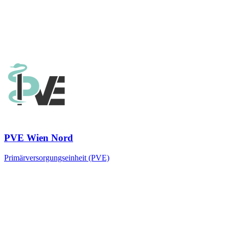
PVE Wien Nord
Primärversorgungseinheit (PVE)