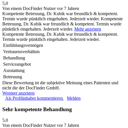
5,0
Von einem DocFinder Nutzer
vor 7 Jahren
Kompetente Betreuung, Dr. Kubik war freundlich & kompetent.
Termin wurde pünktlich eingehalten. Jederzeit wieder.
Kompetente
Betreuung, Dr. Kubik war freundlich & kompetent. Termin wurde
pünktlich eingehalten. Jederzeit wieder.
Mehr anzeigen
Kompetente Betreuung, Dr. Kubik war freundlich & kompetent.
Termin wurde pünktlich eingehalten. Jederzeit wieder.
Einfühlungsvermögen
Vertrauensverhältnis
Behandlung
Serviceangebot
Ausstattung
Betreuung
Diese Bewertung ist die subjektive Meinung eines Patienten und
nicht die der DocFinder GmbH.
Weniger anzeigen
Als Profilinhaber kommentieren
Melden
Sehr kompetente Behandlung
5,0
Von einem DocFinder Nutzer
vor 7 Jahren