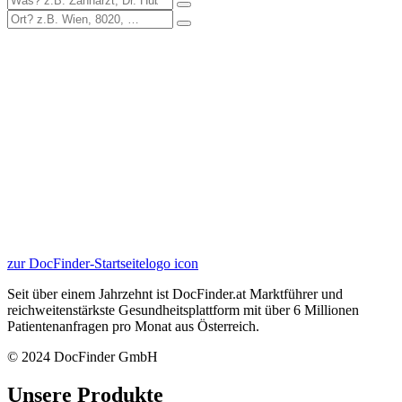
zur DocFinder-Startseite
logo icon
Seit über einem Jahrzehnt ist DocFinder.at Marktführer und
reichweitenstärkste Gesundheitsplattform mit über 6 Millionen
Patientenanfragen pro Monat aus Österreich.
© 2024 DocFinder GmbH
Unsere Produkte