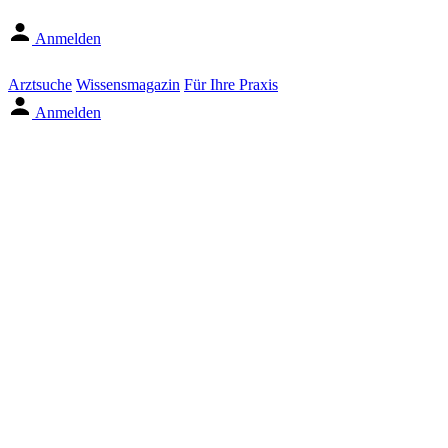
Anmelden
Arztsuche
Wissensmagazin
Für Ihre Praxis
Anmelden