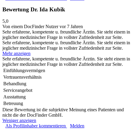
Bewertung Dr. Ida Kubik
5,0
Von einem DocFinder Nutzer
vor 7 Jahren
Sehr erfahrene, kompetente u. freundliche Ärztin. Sie steht einem in
jeglicher medizinischer Frage in vollster Zufriedenheit zur Seite.
Sehr erfahrene, kompetente u. freundliche Ärztin. Sie steht einem in
jeglicher medizinischer Frage in vollster Zufriedenheit zur Seite.
Mehr anzeigen
Sehr erfahrene, kompetente u. freundliche Ärztin. Sie steht einem in
jeglicher medizinischer Frage in vollster Zufriedenheit zur Seite.
Einfühlungsvermögen
Vertrauensverhältnis
Behandlung
Serviceangebot
Ausstattung
Betreuung
Diese Bewertung ist die subjektive Meinung eines Patienten und
nicht die der DocFinder GmbH.
Weniger anzeigen
Als Profilinhaber kommentieren
Melden