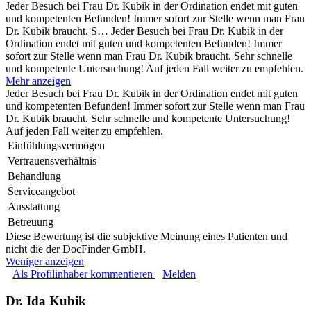
Jeder Besuch bei Frau Dr. Kubik in der Ordination endet mit guten
und kompetenten Befunden! Immer sofort zur Stelle wenn man Frau
Dr. Kubik braucht. S…
Jeder Besuch bei Frau Dr. Kubik in der
Ordination endet mit guten und kompetenten Befunden! Immer
sofort zur Stelle wenn man Frau Dr. Kubik braucht. Sehr schnelle
und kompetente Untersuchung! Auf jeden Fall weiter zu empfehlen.
Mehr anzeigen
Jeder Besuch bei Frau Dr. Kubik in der Ordination endet mit guten
und kompetenten Befunden! Immer sofort zur Stelle wenn man Frau
Dr. Kubik braucht. Sehr schnelle und kompetente Untersuchung!
Auf jeden Fall weiter zu empfehlen.
Einfühlungsvermögen
Vertrauensverhältnis
Behandlung
Serviceangebot
Ausstattung
Betreuung
Diese Bewertung ist die subjektive Meinung eines Patienten und
nicht die der DocFinder GmbH.
Weniger anzeigen
Als Profilinhaber kommentieren
Melden
Dr. Ida Kubik