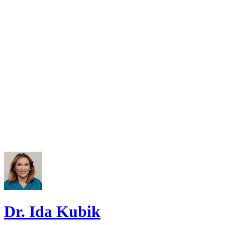
Dr. Ida Kubik