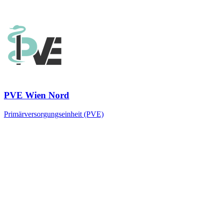
PVE Wien Nord
Primärversorgungseinheit (PVE)