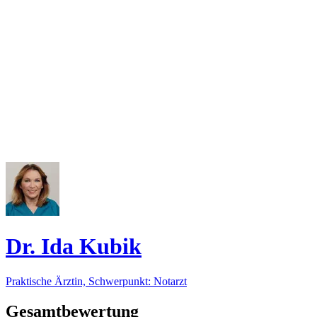
Dr. Ida Kubik
Praktische Ärztin, Schwerpunkt: Notarzt
Gesamtbewertung