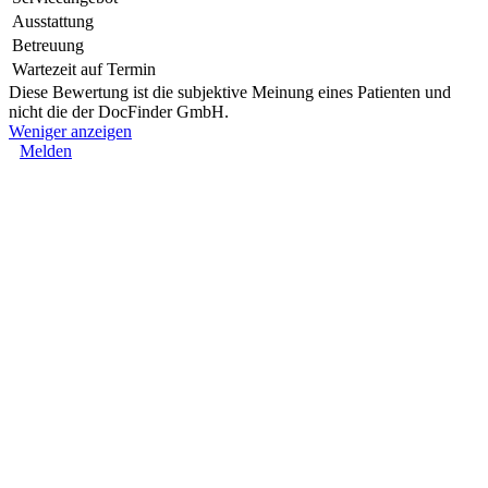
Ausstattung
Betreuung
Wartezeit auf Termin
Diese Bewertung ist die subjektive Meinung eines Patienten und
nicht die der DocFinder GmbH.
Weniger anzeigen
Melden