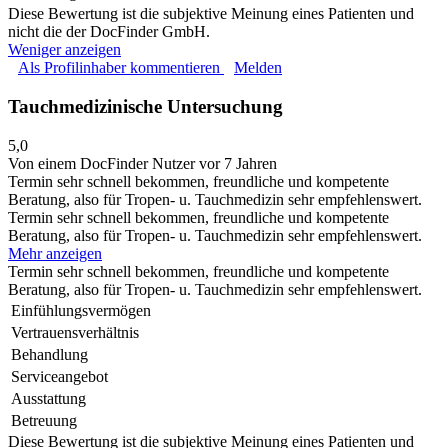
Diese Bewertung ist die subjektive Meinung eines Patienten und
nicht die der DocFinder GmbH.
Weniger anzeigen
Als Profilinhaber kommentieren
Melden
Tauchmedizinische Untersuchung
5,0
Von einem DocFinder Nutzer
vor 7 Jahren
Termin sehr schnell bekommen, freundliche und kompetente
Beratung, also für Tropen- u. Tauchmedizin sehr empfehlenswert.
Termin sehr schnell bekommen, freundliche und kompetente
Beratung, also für Tropen- u. Tauchmedizin sehr empfehlenswert.
Mehr anzeigen
Termin sehr schnell bekommen, freundliche und kompetente
Beratung, also für Tropen- u. Tauchmedizin sehr empfehlenswert.
Einfühlungsvermögen
Vertrauensverhältnis
Behandlung
Serviceangebot
Ausstattung
Betreuung
Diese Bewertung ist die subjektive Meinung eines Patienten und