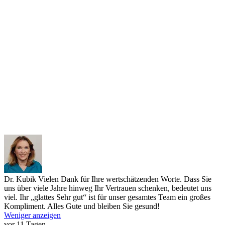
Dr. Kubik
Vielen Dank für Ihre wertschätzenden Worte. Dass Sie
uns über viele Jahre hinweg Ihr Vertrauen schenken, bedeutet uns
viel. Ihr „glattes Sehr gut“ ist für unser gesamtes Team ein großes
Kompliment. Alles Gute und bleiben Sie gesund!
Weniger anzeigen
vor 11 Tagen