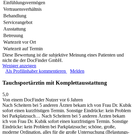
Einfühlungsvermögen
Vertrauensverhältnis
Behandlung
Serviceangebot
Ausstattung
Betreuung
Wartezeit vor Ort
Wartezeit auf Termin
Diese Bewertung ist die subjektive Meinung eines Patienten und
nicht die der DocFinder GmbH.
Weniger anzeigen
Als Profilinhaber kommentieren
Melden
Tauchsportärztin mit Komplettausstattung
5,0
Von einem DocFinder Nutzer
vor 6 Jahren
Nach Scheitern bei 5 anderen Ärzten bekam ich von Frau Dr. Kubik
sofort einen kurzfristigen Termin. Sonstige Eindrücke: kein Problem
bei Parkplatzsuch…
Nach Scheitern bei 5 anderen Ärzten bekam
ich von Frau Dr. Kubik sofort einen kurzfristigen Termin. Sonstige
Eindrücke: kein Problem bei Parkplatzsuche; schöne, große,
moderne Ordination, alles für die große Untersuchung (Belastungs-