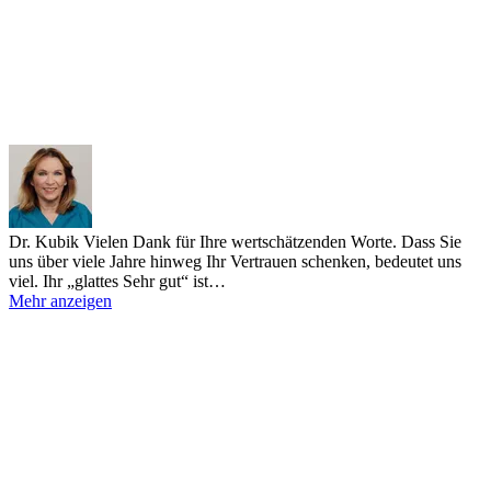
Dr. Kubik
Vielen Dank für Ihre wertschätzenden Worte. Dass Sie
uns über viele Jahre hinweg Ihr Vertrauen schenken, bedeutet uns
viel. Ihr „glattes Sehr gut“ ist…
Mehr anzeigen