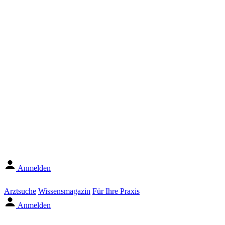
Anmelden
Arztsuche
Wissensmagazin
Für Ihre Praxis
Anmelden