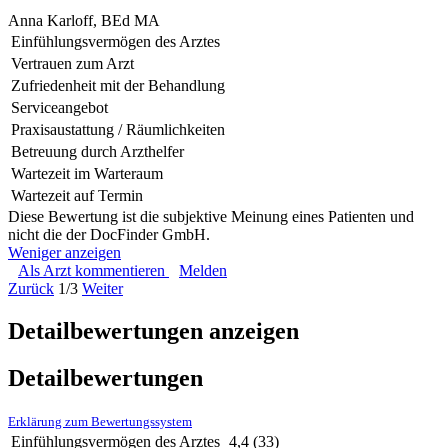
Anna Karloff, BEd MA
Einfühlungsvermögen des Arztes
Vertrauen zum Arzt
Zufriedenheit mit der Behandlung
Serviceangebot
Praxisaustattung / Räumlichkeiten
Betreuung durch Arzthelfer
Wartezeit im Warteraum
Wartezeit auf Termin
Diese Bewertung ist die subjektive Meinung eines Patienten und
nicht die der DocFinder GmbH.
Weniger anzeigen
Als Arzt kommentieren
Melden
Zurück
1/3
Weiter
Detailbewertungen anzeigen
Detailbewertungen
Erklärung zum Bewertungssystem
Einfühlungsvermögen des Arztes
4,4
(33)