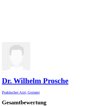
Dr. Wilhelm Prosche
Praktischer Arzt, Geriater
Gesamtbewertung