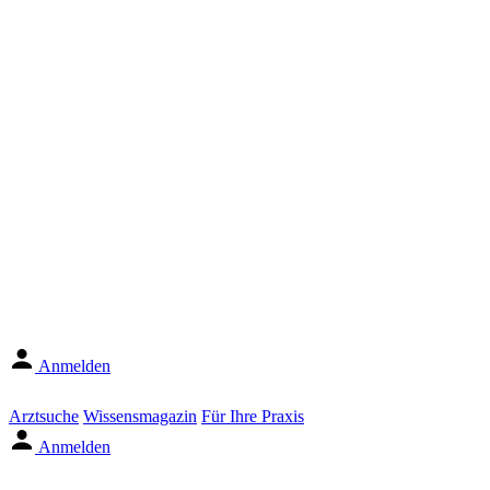
Anmelden
Arztsuche
Wissensmagazin
Für Ihre Praxis
Anmelden