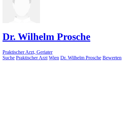
Dr. Wilhelm Prosche
Praktischer Arzt, Geriater
Suche
Praktischer Arzt
Wien
Dr. Wilhelm Prosche
Bewerten