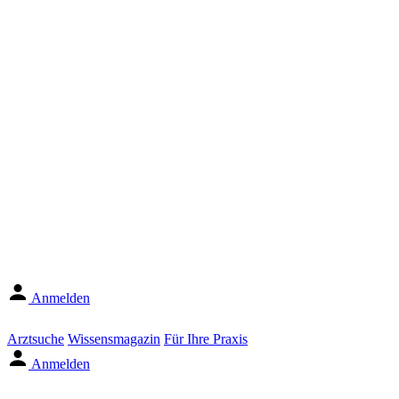
Anmelden
Arztsuche
Wissensmagazin
Für Ihre Praxis
Anmelden