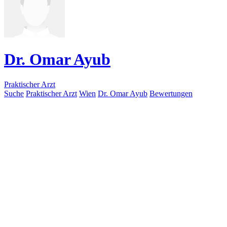
Dr. Omar Ayub
Praktischer Arzt
Suche
Praktischer Arzt
Wien
Dr. Omar Ayub
Bewertungen