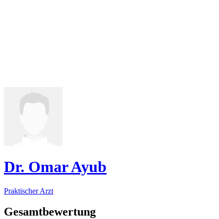
Dr. Omar Ayub
Praktischer Arzt
Gesamtbewertung