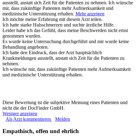
ausstellt, anstatt sich Zeit für die Patienten zu nehmen. Ich wünsche
mir, dass zukünftige Patienten mehr Aufmerksamkeit und
medizinische Unterstützung erhalten.
Mehr anzeigen
Ich möchte meine Erfahrung mit diesem Arzt teilen.
Ich hatte starke Halsschmerzen und suchte ärztliche Hilfe.
Leider habe ich das Gefühl, dass meine Beschwerden nicht ernst
genommen wurden.
Es wurde keine Untersuchung durchgeführt und mir wurde keine
Behandlung angeboten.
Ich hatte den Eindruck, dass der Arzt hauptsächlich
Krankmeldungen ausstellt, anstatt sich Zeit für die Patienten zu
nehmen.
Ich wünsche mir, dass zukünftige Patienten mehr Aufmerksamkeit
und medizinische Unterstützung erhalten.
Diese Bewertung ist die subjektive Meinung eines Patienten und
nicht die der DocFinder GmbH.
Weniger anzeigen
Als Arzt kommentieren
Melden
Empathisch, offen und ehrlich