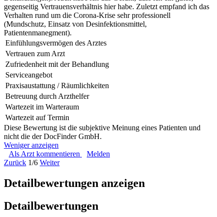
gegenseitig Vertrauensverhältnis hier habe. Zuletzt empfand ich das
Verhalten rund um die Corona-Krise sehr professionell
(Mundschutz, Einsatz von Desinfektionsmittel,
Patientenmanegment).
Einfühlungsvermögen des Arztes
Vertrauen zum Arzt
Zufriedenheit mit der Behandlung
Serviceangebot
Praxisaustattung / Räumlichkeiten
Betreuung durch Arzthelfer
Wartezeit im Warteraum
Wartezeit auf Termin
Diese Bewertung ist die subjektive Meinung eines Patienten und
nicht die der DocFinder GmbH.
Weniger anzeigen
Als Arzt kommentieren
Melden
Zurück
1/6
Weiter
Detailbewertungen anzeigen
Detailbewertungen