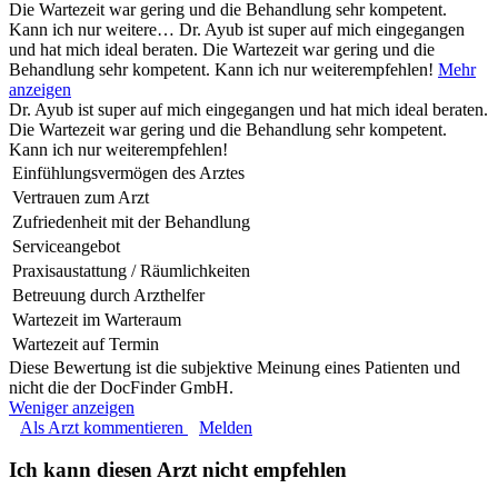
Die Wartezeit war gering und die Behandlung sehr kompetent.
Kann ich nur weitere…
Dr. Ayub ist super auf mich eingegangen
und hat mich ideal beraten. Die Wartezeit war gering und die
Behandlung sehr kompetent. Kann ich nur weiterempfehlen!
Mehr
anzeigen
Dr. Ayub ist super auf mich eingegangen und hat mich ideal beraten.
Die Wartezeit war gering und die Behandlung sehr kompetent.
Kann ich nur weiterempfehlen!
Einfühlungsvermögen des Arztes
Vertrauen zum Arzt
Zufriedenheit mit der Behandlung
Serviceangebot
Praxisaustattung / Räumlichkeiten
Betreuung durch Arzthelfer
Wartezeit im Warteraum
Wartezeit auf Termin
Diese Bewertung ist die subjektive Meinung eines Patienten und
nicht die der DocFinder GmbH.
Weniger anzeigen
Als Arzt kommentieren
Melden
Ich kann diesen Arzt nicht empfehlen