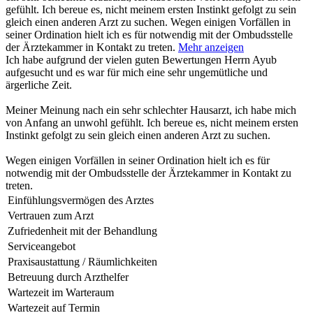
gefühlt. Ich bereue es, nicht meinem ersten Instinkt gefolgt zu sein
gleich einen anderen Arzt zu suchen. Wegen einigen Vorfällen in
seiner Ordination hielt ich es für notwendig mit der Ombudsstelle
der Ärztekammer in Kontakt zu treten.
Mehr anzeigen
Ich habe aufgrund der vielen guten Bewertungen Herrn Ayub
aufgesucht und es war für mich eine sehr ungemütliche und
ärgerliche Zeit.
Meiner Meinung nach ein sehr schlechter Hausarzt, ich habe mich
von Anfang an unwohl gefühlt. Ich bereue es, nicht meinem ersten
Instinkt gefolgt zu sein gleich einen anderen Arzt zu suchen.
Wegen einigen Vorfällen in seiner Ordination hielt ich es für
notwendig mit der Ombudsstelle der Ärztekammer in Kontakt zu
treten.
Einfühlungsvermögen des Arztes
Vertrauen zum Arzt
Zufriedenheit mit der Behandlung
Serviceangebot
Praxisaustattung / Räumlichkeiten
Betreuung durch Arzthelfer
Wartezeit im Warteraum
Wartezeit auf Termin