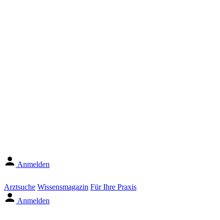
Anmelden
Arztsuche
Wissensmagazin
Für Ihre Praxis
Anmelden