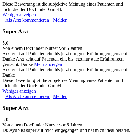
Diese Bewertung ist die subjektive Meinung eines Patienten und
nicht die der DocFinder GmbH.
Weniger anzeigen
Als Arzt kommentieren
Melden
Super Arzt
5,0
Von einem DocFinder Nutzer
vor 6 Jahren
Arzt geht auf Patienten ein, bis jetzt nur gute Erfahrungen gemacht.
Danke
Arzt geht auf Patienten ein, bis jetzt nur gute Erfahrungen
gemacht. Danke
Mehr anzeigen
Arzt geht auf Patienten ein, bis jetzt nur gute Erfahrungen gemacht.
Danke
Diese Bewertung ist die subjektive Meinung eines Patienten und
nicht die der DocFinder GmbH.
Weniger anzeigen
Als Arzt kommentieren
Melden
Super Arzt
5,0
Von einem DocFinder Nutzer
vor 6 Jahren
Dr. Ayub ist super auf mich eingegangen und hat mich ideal beraten.