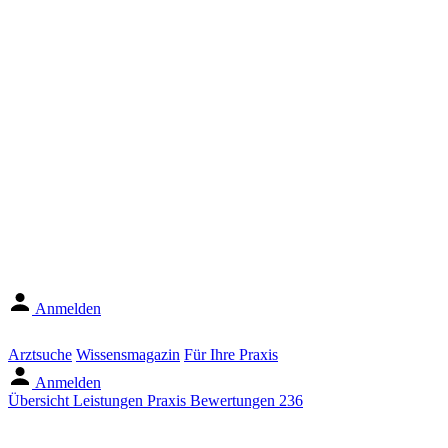
Anmelden
Arztsuche
Wissensmagazin
Für Ihre Praxis
Anmelden
Übersicht
Leistungen
Praxis
Bewertungen
236