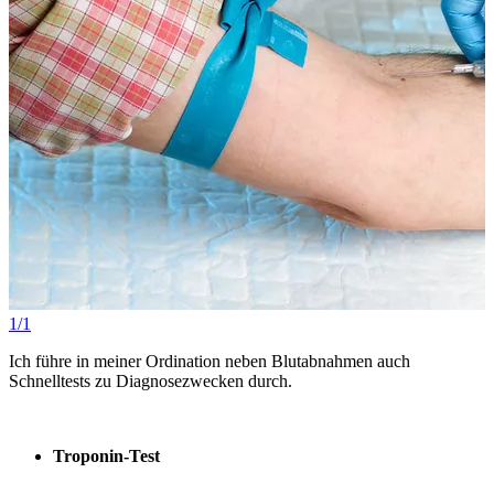
1/1
Ich führe in meiner Ordination neben Blutabnahmen auch
Schnelltests zu Diagnosezwecken durch.
Troponin-Test