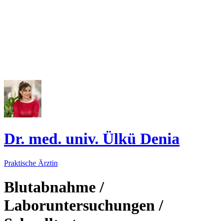
Dr. med. univ. Ülkü Denia
Praktische Ärztin
Blutabnahme /
Laboruntersuchungen /