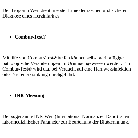
Der Troponin Wert dient in erster Linie der raschen und sicheren
Diagnose eines Herzinfarktes.
Combur-Test®
Mithilfe von Combur-Test-Streifen können selbst geringfügige
pathologische Veränderungen im Urin nachgewiesen werden. Ein
Combur-Test® wird u.a. bei Verdacht auf eine Harnwegsinfektion
oder Nierenerkrankung durchgeführt.
INR-Messung
Der sogenannte INR-Wert (International Normalized Ratio) ist ein
labormedizinischer Parameter zur Beurteilung der Blutgerinnung.