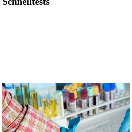
Schnelltests