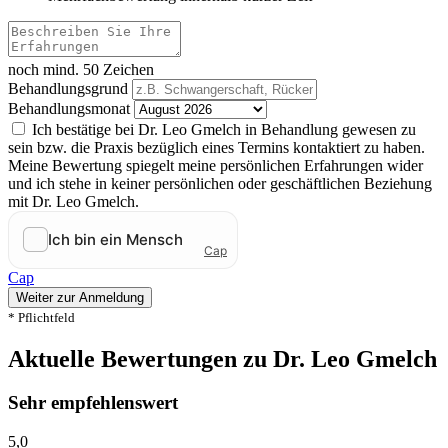
noch mind. 50 Zeichen
Behandlungsgrund
Behandlungsmonat
Ich bestätige bei Dr. Leo Gmelch in Behandlung gewesen zu
sein bzw. die Praxis bezüglich eines Termins kontaktiert zu haben.
Meine Bewertung spiegelt meine persönlichen Erfahrungen wider
und ich stehe in keiner persönlichen oder geschäftlichen Beziehung
mit Dr. Leo Gmelch.
Cap
Weiter zur Anmeldung
* Pflichtfeld
Aktuelle Bewertungen zu Dr. Leo Gmelch
Sehr empfehlenswert
5,0