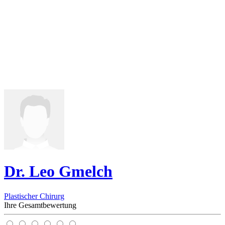
Dr. Leo Gmelch
Plastischer Chirurg
Ihre Gesamtbewertung