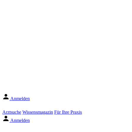
Anmelden
Arztsuche
Wissensmagazin
Für Ihre Praxis
Anmelden