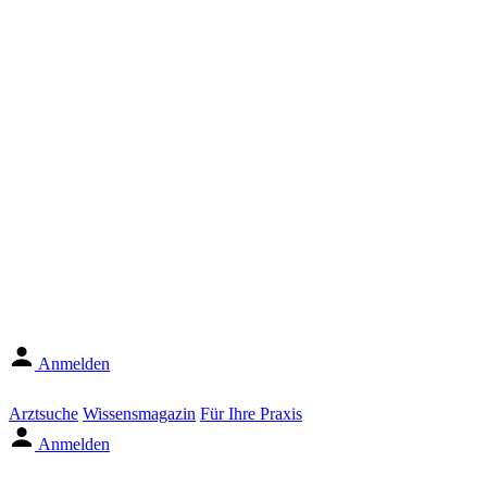
Anmelden
Arztsuche
Wissensmagazin
Für Ihre Praxis
Anmelden