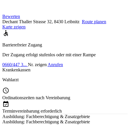
Bewerten
Dechant Thaller Strasse 32, 8430 Leibnitz
Route planen
Karte zeigen
Barrierefreier Zugang
Der Zugang erfolgt stufenlos oder mit einer Rampe
0660/447 3...
Nr. zeigen
Anrufen
Krankenkassen
Wahlarzt
Ordinationszeiten nach Vereinbarung
Terminvereinbarung erforderlich
Ausbildung: Fachberechtigung & Zusatzgebiete
Ausbildung: Fachberechtigung & Zusatzgebiete