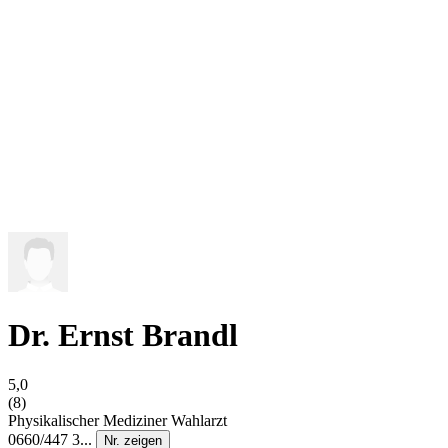
Dr. Ernst Brandl
5,0
(8)
Physikalischer Mediziner
Wahlarzt
0660/447 3...
Nr. zeigen