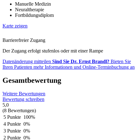
Manuelle Medizin
Neuraltherapie
Fortbildungsdiplom
Karte zeigen
Barrierefreier Zugang
Der Zugang erfolgt stufenlos oder mit einer Rampe
Datenänderung mitteilen
Sind Sie Dr. Ernst Brandl?
Bieten Sie
Ihren Patienten mehr Informationen und Online-Terminbuchung an
Gesamtbewertung
Weitere Bewertungen
Bewertung schreiben
5,0
(8 Bewertungen)
5 Punkte
100%
4 Punkte
0%
3 Punkte
0%
2 Punkte
0%