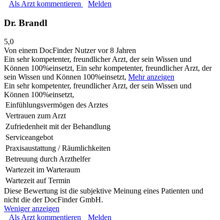
Als Arzt kommentieren
Melden
Dr. Brandl
5,0
Von einem DocFinder Nutzer
vor 8 Jahren
Ein sehr kompetenter, freundlicher Arzt, der sein Wissen und
Können 100%einsetzt,
Ein sehr kompetenter, freundlicher Arzt, der
sein Wissen und Können 100%einsetzt,
Mehr anzeigen
Ein sehr kompetenter, freundlicher Arzt, der sein Wissen und
Können 100%einsetzt,
Einfühlungsvermögen des Arztes
Vertrauen zum Arzt
Zufriedenheit mit der Behandlung
Serviceangebot
Praxisaustattung / Räumlichkeiten
Betreuung durch Arzthelfer
Wartezeit im Warteraum
Wartezeit auf Termin
Diese Bewertung ist die subjektive Meinung eines Patienten und
nicht die der DocFinder GmbH.
Weniger anzeigen
Als Arzt kommentieren
Melden