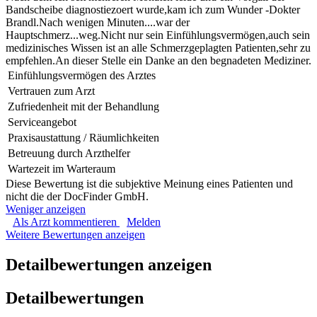
Bandscheibe diagnostiezoert wurde,kam ich zum Wunder -Dokter
Brandl.Nach wenigen Minuten....war der
Hauptschmerz...weg.Nicht nur sein Einfühlungsvermögen,auch sein
medizinisches Wissen ist an alle Schmerzgeplagten Patienten,sehr zu
empfehlen.An dieser Stelle ein Danke an den begnadeten Mediziner.
Einfühlungsvermögen des Arztes
Vertrauen zum Arzt
Zufriedenheit mit der Behandlung
Serviceangebot
Praxisaustattung / Räumlichkeiten
Betreuung durch Arzthelfer
Wartezeit im Warteraum
Diese Bewertung ist die subjektive Meinung eines Patienten und
nicht die der DocFinder GmbH.
Weniger anzeigen
Als Arzt kommentieren
Melden
Weitere Bewertungen anzeigen
Detailbewertungen anzeigen
Detailbewertungen