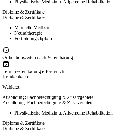
Physikalische Medizin u. Allgemeine Rehabilitation
Diplome & Zertifikate
Diplome & Zertifikate
Manuelle Medizin
Neuraltherapie
Fortbildungsdiplom
Ordinationszeiten nach Vereinbarung
Terminvereinbarung erforderlich
Krankenkassen
Wahlarzt
Ausbildung: Fachberechtigung & Zusatzgebiete
Ausbildung: Fachberechtigung & Zusatzgebiete
Physikalische Medizin u. Allgemeine Rehabilitation
Diplome & Zertifikate
Diplome & Zertifikate