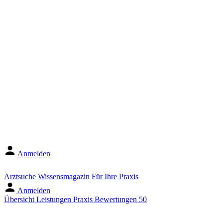
Anmelden
Arztsuche
Wissensmagazin
Für Ihre Praxis
Anmelden
Übersicht
Leistungen
Praxis
Bewertungen
50