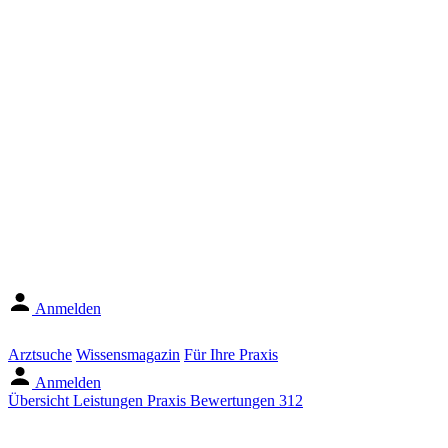
Anmelden
Arztsuche
Wissensmagazin
Für Ihre Praxis
Anmelden
Übersicht
Leistungen
Praxis
Bewertungen
312