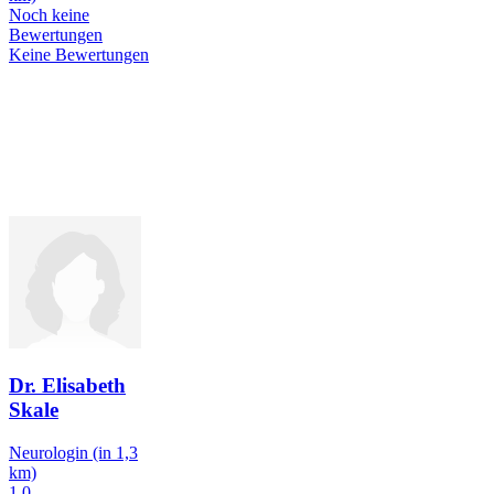
Noch keine
Bewertungen
Keine Bewertungen
Dr. Elisabeth
Skale
Neurologin
(in 1,3
km)
1,0