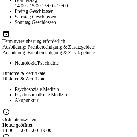
Donnerstag
14:00 - 15:00
15:00 - 19:00
Freitag
Geschlossen
Samstag
Geschlossen
Sonntag
Geschlossen
Terminvereinbarung erforderlich
Ausbildung: Fachberechtigung & Zusatzgebiete
Ausbildung: Fachberechtigung & Zusatzgebiete
Neurologie/Psychiatrie
Diplome & Zertifikate
Diplome & Zertifikate
Psychosoziale Medizin
Psychosomatische Medizin
Akupunktur
Ordinationszeiten
Heute geöffnet
14:00–15:00
15:00–19:00