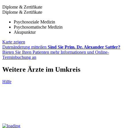
Diplome & Zertifikate
Diplome & Zertifikate
Psychosoziale Medizin
Psychosomatische Medizin
Akupunktur
Karte zeigen
Datenänderung mitteilen
Sind Sie Prim. Dr. Alexander Sattler?
Bieten Sie Ihren Patienten mehr Informationen und Online-
Terminbuchung an
Weitere Ärzte im Umkreis
Hilfe