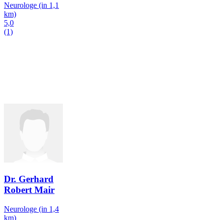
Neurologe
(in 1,1
km)
5,0
(1)
Dr. Gerhard
Robert Mair
Neurologe
(in 1,4
km)