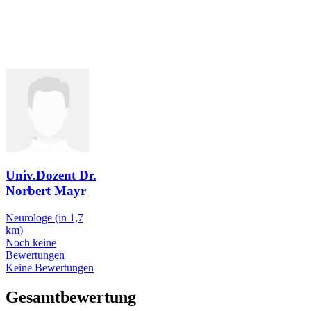
Univ.Dozent Dr.
Norbert Mayr
Neurologe
(in 1,7
km)
Noch keine
Bewertungen
Keine Bewertungen
Gesamtbewertung