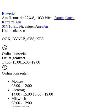
Bewerten
Am Heumarkt 27/4/8, 1030 Wien
Route planen
Karte zeigen
01/710 3...
Nr. zeigen
Anrufen
Krankenkassen
ÖGK
,
BVAEB
,
SVS
,
KFA
Ordinationszeiten
Heute geöffnet
14:00–15:00
15:00–19:00
Ordinationszeiten
Montag
08:00 - 12:00
Dienstag
14:00 - 15:00
15:00 - 19:00
Mittwoch
08:00 - 12:00