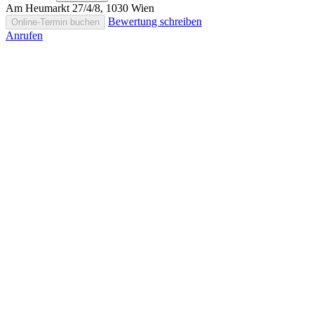
Am Heumarkt 27/4/8, 1030 Wien
Bewertung schreiben
Online-Termin buchen
Anrufen