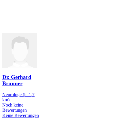
Dr. Gerhard
Brunner
Neurologe
(in 1,7
km)
Noch keine
Bewertungen
Keine Bewertungen