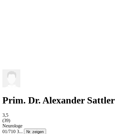
Prim. Dr. Alexander Sattler
3,5
(39)
Neurologe
01/710 3...
Nr. zeigen