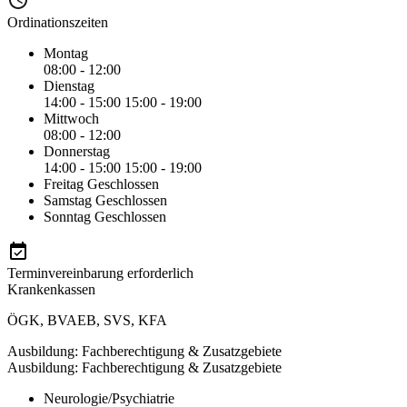
Ordinationszeiten
Montag
08:00 - 12:00
Dienstag
14:00 - 15:00
15:00 - 19:00
Mittwoch
08:00 - 12:00
Donnerstag
14:00 - 15:00
15:00 - 19:00
Freitag
Geschlossen
Samstag
Geschlossen
Sonntag
Geschlossen
Terminvereinbarung erforderlich
Krankenkassen
ÖGK
,
BVAEB
,
SVS
,
KFA
Ausbildung: Fachberechtigung & Zusatzgebiete
Ausbildung: Fachberechtigung & Zusatzgebiete
Neurologie/Psychiatrie