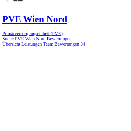
PVE Wien Nord
Primärversorgungseinheit (PVE)
Suche
PVE Wien Nord
Bewertungen
Übersicht
Leistungen
Team
Bewertungen
34