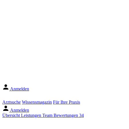
Anmelden
Arztsuche
Wissensmagazin
Für Ihre Praxis
Anmelden
Übersicht
Leistungen
Team
Bewertungen
34