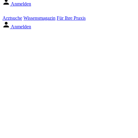
Anmelden
Arztsuche
Wissensmagazin
Für Ihre Praxis
Anmelden