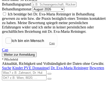
Behandlungsgrund
Behandlungsmonat
Ich bestätige bei Dr. Eva-Maria Reininger in Behandlung
gewesen zu sein bzw. die Praxis bezüglich eines Termins kontaktiert
zu haben. Meine Bewertung spiegelt meine persönlichen
Erfahrungen wider und ich stehe in keiner persönlichen oder
geschäftlichen Beziehung mit Dr. Eva-Maria Reininger.
Cap
Weiter zur Anmeldung
* Pflichtfeld
Aktualität, Richtigkeit und Vollständigkeit der Daten ohne Gewähr.
Suche
Kinder PVE Donauinsel
Dr. Eva-Maria Reininger
Bewerten