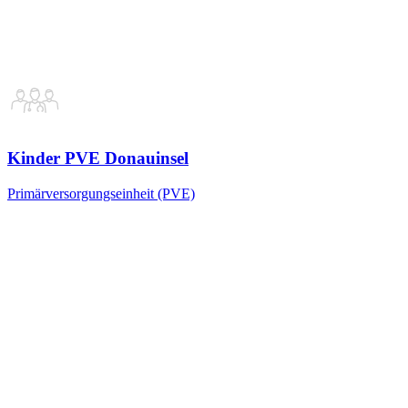
Kinder PVE Donauinsel
Primärversorgungseinheit (PVE)