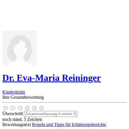
Dr. Eva-Maria Reininger
Kinderärztin
Ihre Gesamtbewertung
Überschrift
noch mind. 5 Zeichen
Bewertungstext
Regeln und Tipps für Erfahrungsberichte