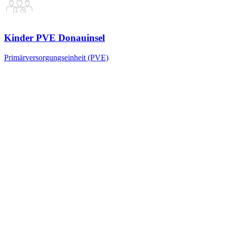
Kinder PVE Donauinsel
Primärversorgungseinheit (PVE)